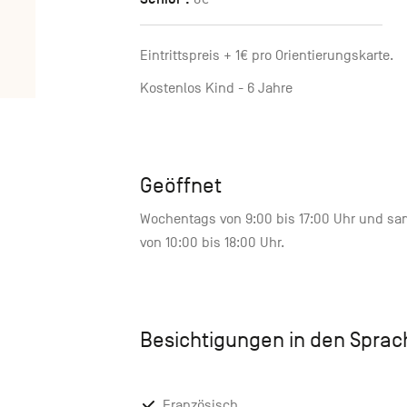
Eintrittspreis + 1€ pro Orientierungskarte.
Kostenlos Kind - 6 Jahre
Geöffnet
Wochentags von 9:00 bis 17:00 Uhr und sa
von 10:00 bis 18:00 Uhr.
Besichtigungen in den Spra
Französisch