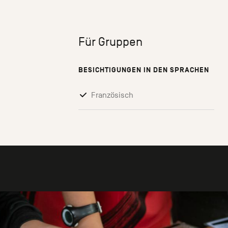
Für Gruppen
BESICHTIGUNGEN IN DEN SPRACHEN
Französisch