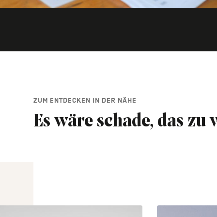
ZUM ENTDECKEN IN DER NÄHE
Es wäre schade, das zu