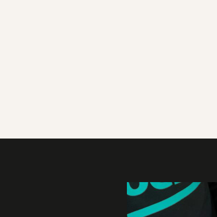
Galerie