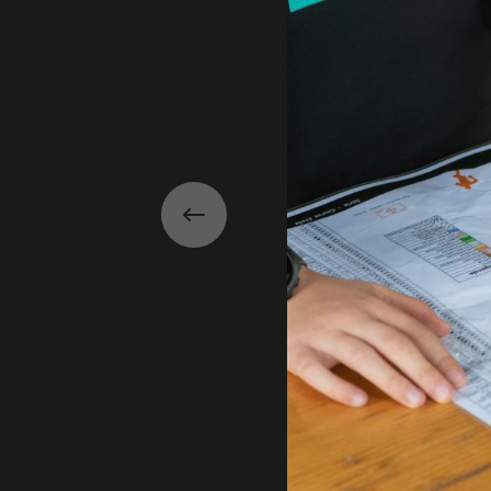
Précédent