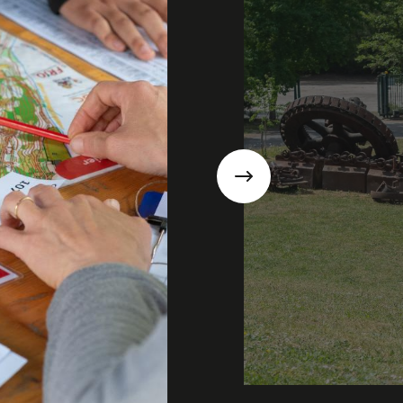
Suivant