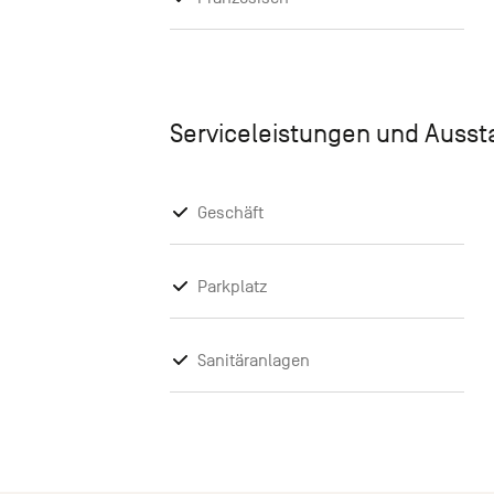
Serviceleistungen und Auss
Geschäft
Parkplatz
Sanitäranlagen