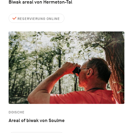
Biwak areal von Hermeton-Tal
RESERVIERUNG ONLINE
DOISCHE
Areal of biwak von Soulme