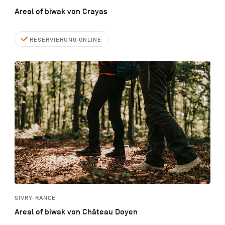
Areal of biwak von Crayas
RESERVIERUNG ONLINE
SIVRY-RANCE
Areal of biwak von Château Doyen