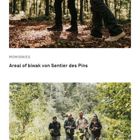
MOMIGNIES
Areal of biwak von Sentier des Pins