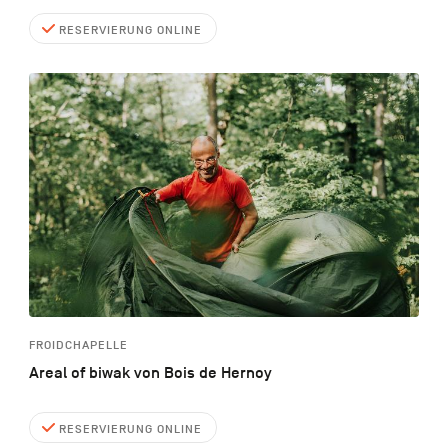
RESERVIERUNG ONLINE
FROIDCHAPELLE
Areal of biwak von Bois de Hernoy
RESERVIERUNG ONLINE