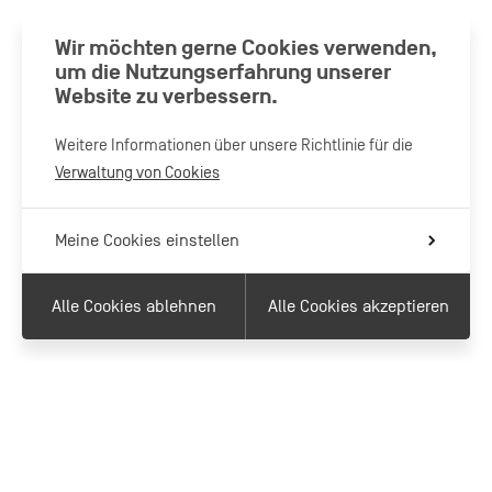
Wir möchten gerne Cookies verwenden,
um die Nutzungserfahrung unserer
Website zu verbessern.
Weitere Informationen über unsere Richtlinie für die
Verwaltung von Cookies
Meine Cookies einstellen
Alle Cookies ablehnen
Alle Cookies akzeptieren