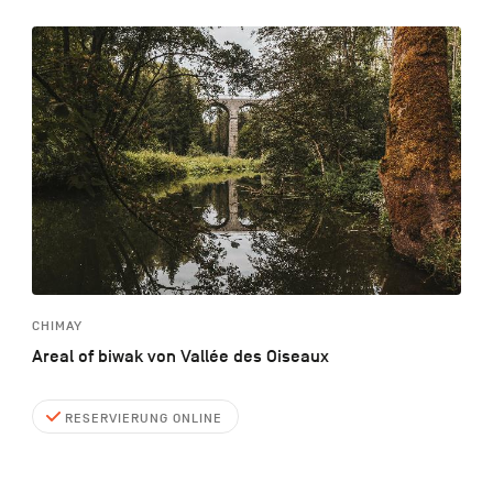
CHIMAY
Areal of biwak von Vallée des Oiseaux
RESERVIERUNG ONLINE