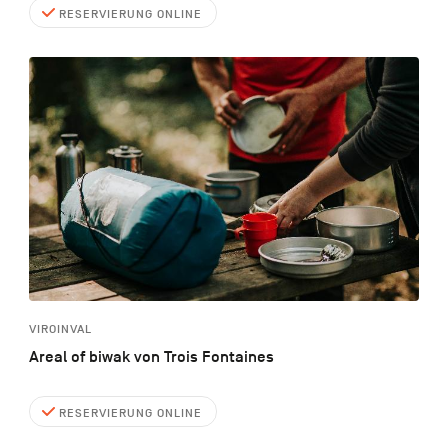
RESERVIERUNG ONLINE
VIROINVAL
Areal of biwak von Trois Fontaines
RESERVIERUNG ONLINE