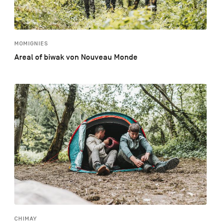
MOMIGNIES
Areal of biwak von Nouveau Monde
CHIMAY