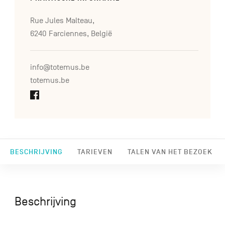
Rue Jules Malteau,
6240 Farciennes, België
info@totemus.be
totemus.be
BESCHRIJVING
TARIEVEN
TALEN VAN HET BEZOEK
Beschrijving