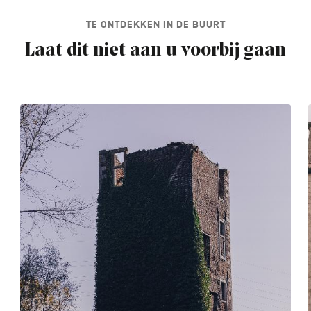
TE ONTDEKKEN IN DE BUURT
Laat dit niet aan u voorbij gaan