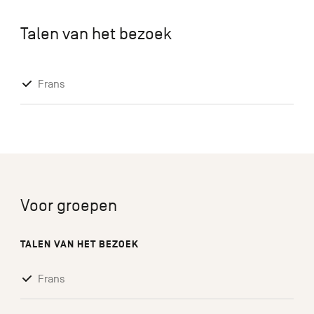
Talen van het bezoek
Frans
Voor groepen
TALEN VAN HET BEZOEK
Frans