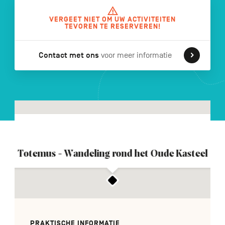
VERGEET NIET OM UW ACTIVITEITEN
TEVOREN TE RESERVEREN!
FR
DE
EN
Contact met ons
voor meer informatie
Navigation
secondaire
Totemus - Wandeling rond het Oude Kasteel
PRAKTISCHE INFORMATIE