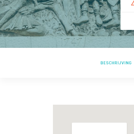
BESCHRIJVING