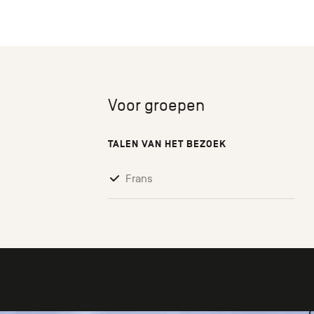
Voor groepen
TALEN VAN HET BEZOEK
Frans