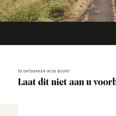
TE ONTDEKKEN IN DE BUURT
Laat dit niet aan u voor