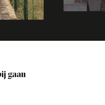
bij gaan