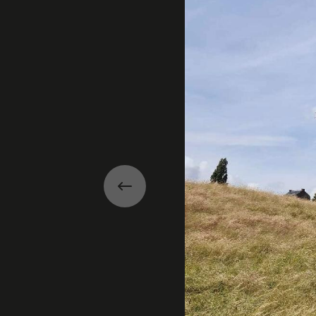
Précédent