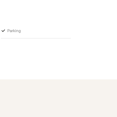
Parking