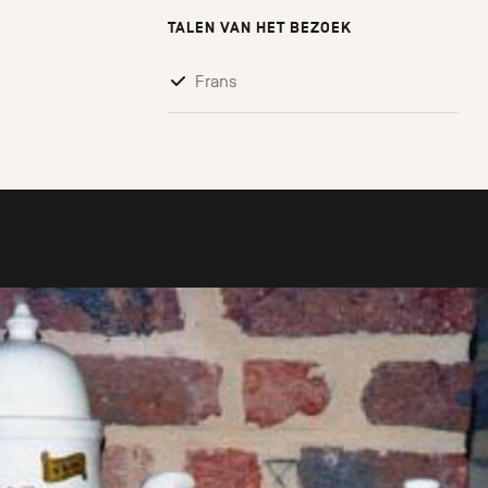
TALEN VAN HET BEZOEK
Frans