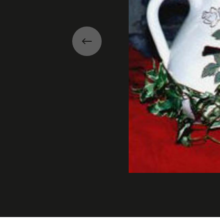
Précédent