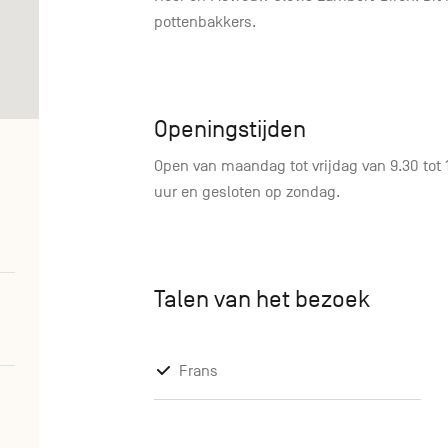
pottenbakkers.
Openingstijden
Open van maandag tot vrijdag van 9.30 tot 1
uur en gesloten op zondag.
Talen van het bezoek
Frans