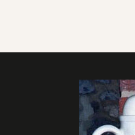
Galerie