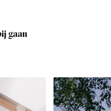
bij gaan