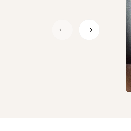
Précédent
Suivant