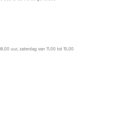
8.00 uur, zaterdag van 11.00 tot 15.00