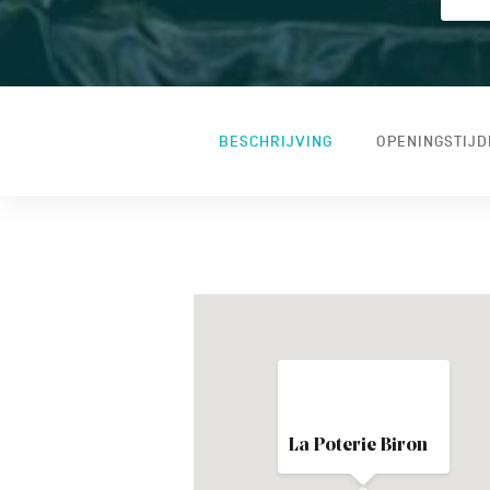
BESCHRIJVING
OPENINGSTIJD
La Poterie Biron