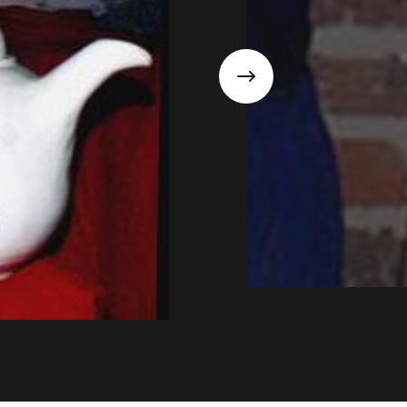
Suivant