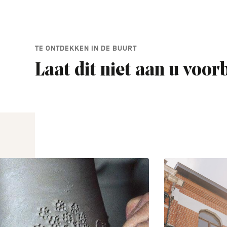
TE ONTDEKKEN IN DE BUURT
Laat dit niet aan u voor