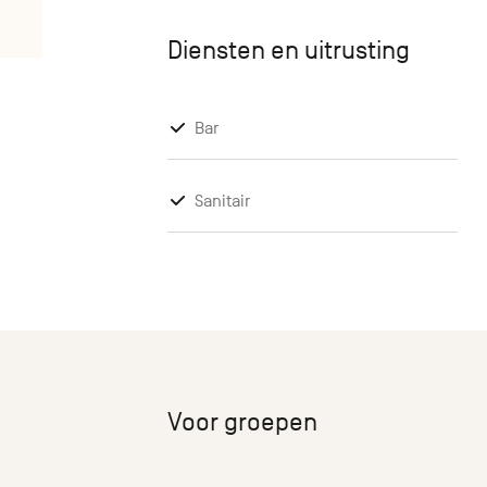
Diensten en uitrusting
Bar
Sanitair
Voor groepen