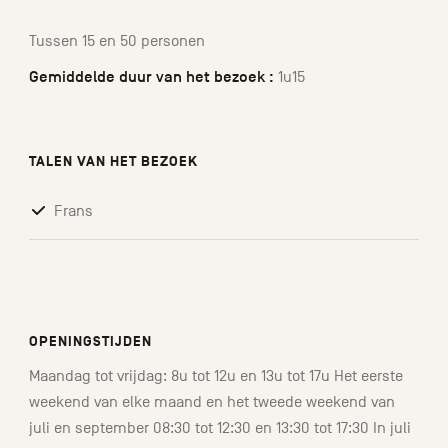
Tussen 15 en 50 personen
Gemiddelde duur van het bezoek :
1u15
TALEN VAN HET BEZOEK
Frans
OPENINGSTIJDEN
Maandag tot vrijdag: 8u tot 12u en 13u tot 17u Het eerste
weekend van elke maand en het tweede weekend van
juli en september 08:30 tot 12:30 en 13:30 tot 17:30 In juli