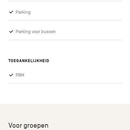
Parking
Parking voor bussen
TOEGANKELIJKHEID
PBM
Voor groepen