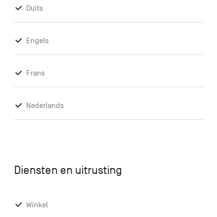
Duits
Engels
Frans
Nederlands
Diensten en uitrusting
Winkel