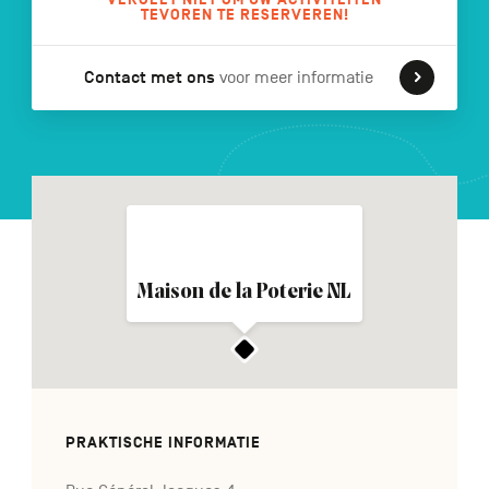
TEVOREN TE RESERVEREN!
Contact met ons
voor meer informatie
FR
DE
EN
Navigation
secondaire
Maison de la Poterie NL
PRAKTISCHE INFORMATIE