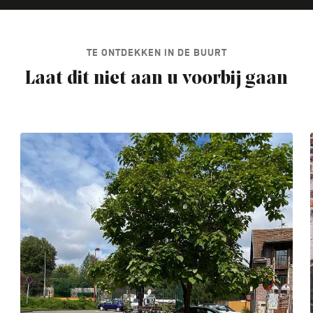
TE ONTDEKKEN IN DE BUURT
Laat dit niet aan u voorbij gaan