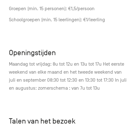
Groepen (min. 15 personen): €1,5/persoon
Schoolgroepen (min. 15 leerlingen): €1/leerling
Openingstijden
Maandag tot vrijdag: 8u tot 12u en 13u tot 17u Het eerste
weekend van elke maand en het tweede weekend van
juli en september 08:30 tot 12:30 en 13:30 tot 17:30 In juli
en augustus: zomerschema : van 7u tot 13u
Talen van het bezoek