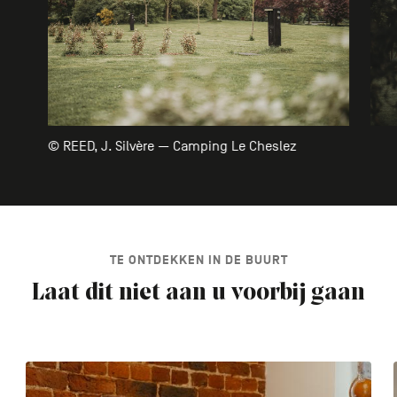
© REED, J. Silvère — Camping Le Cheslez
TE ONTDEKKEN IN DE BUURT
Laat dit niet aan u voorbij gaan