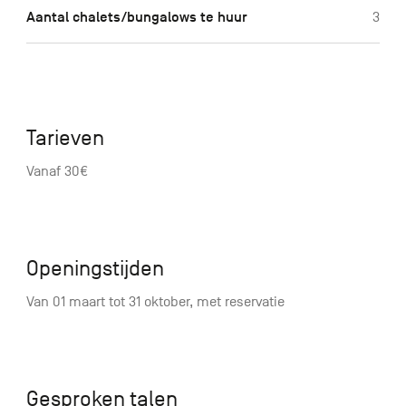
Aantal chalets/bungalows te huur
3
Tarieven
Vanaf 30€
Openingstijden
Van 01 maart tot 31 oktober, met reservatie
Gesproken talen