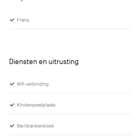
Frans
Diensten en uitrusting
Wifi verbinding
Kinderspeelplaats
Bar/drankenkiosk