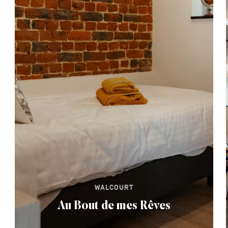
WALCOURT
Au Bout de mes Rêves