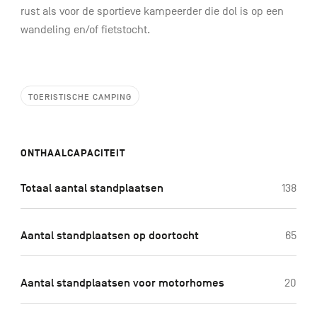
rust als voor de sportieve kampeerder die dol is op een
wandeling en/of fietstocht.
TOERISTISCHE CAMPING
ONTHAALCAPACITEIT
Totaal aantal standplaatsen
138
Aantal standplaatsen op doortocht
65
Aantal standplaatsen voor motorhomes
20