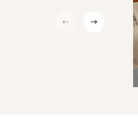
Précédent
Suivant