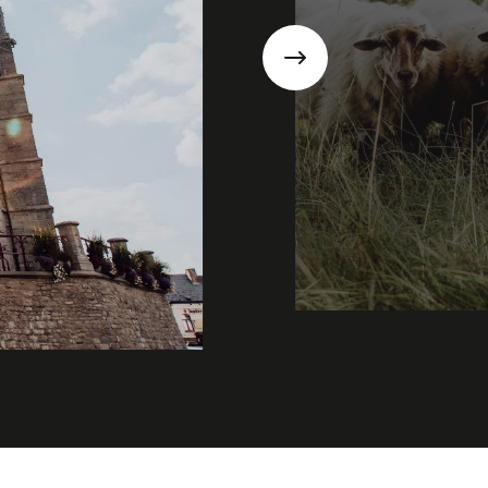
Suivant