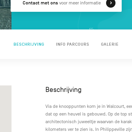
Contact met ons
voor meer informatie
BESCHRIJVING
INFO PARCOURS
GALERIE
Beschrijving
Via de knooppunten kom je in Walcourt, e
dat op een heuvel is gebouwd. Op de top st
architectonisch juweeltje waarvan de karak
kilometers ver te zien is. In Philippeville