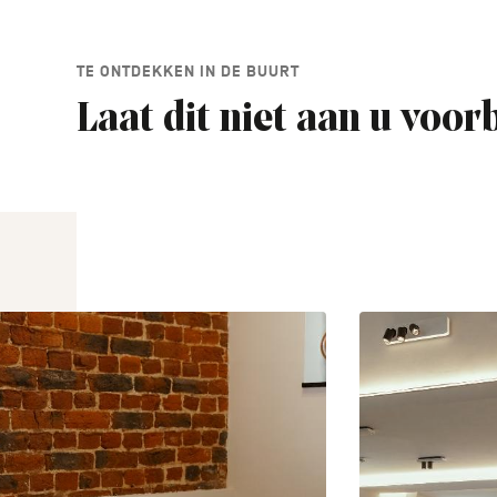
TE ONTDEKKEN IN DE BUURT
Laat dit niet aan u voor