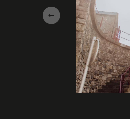
Précédent