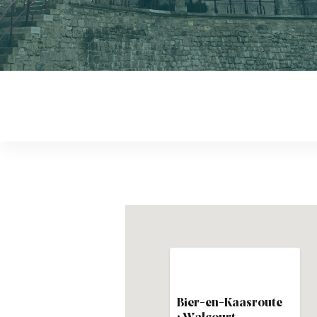
Bier-en-Kaasroute