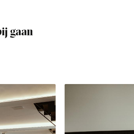
bij gaan