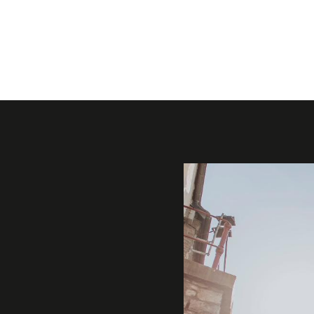
Galerie