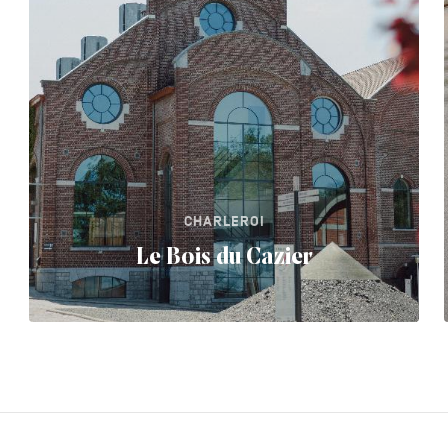
CHARLEROI
Le Bois du Cazier