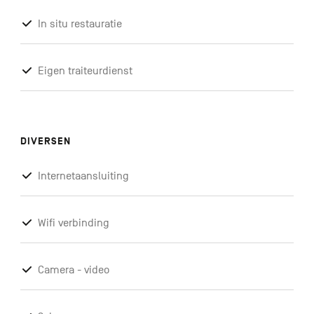
In situ restauratie
Eigen traiteurdienst
DIVERSEN
Internetaansluiting
Wifi verbinding
Camera - video