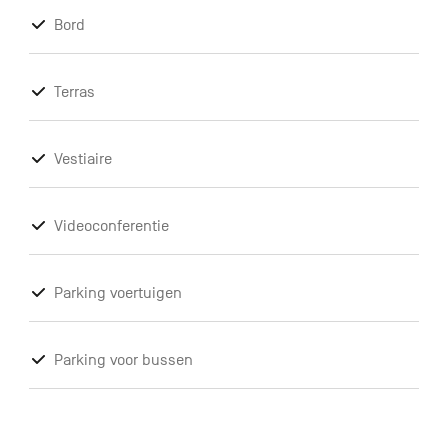
Bord
Terras
Vestiaire
Videoconferentie
Parking voertuigen
Parking voor bussen