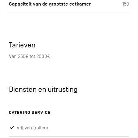
Capaciteit van de grootste eetkamer
150
Tarieven
Van 250€ tot 2000€
Diensten en uitrusting
CATERING SERVICE
Vrij van traiteur