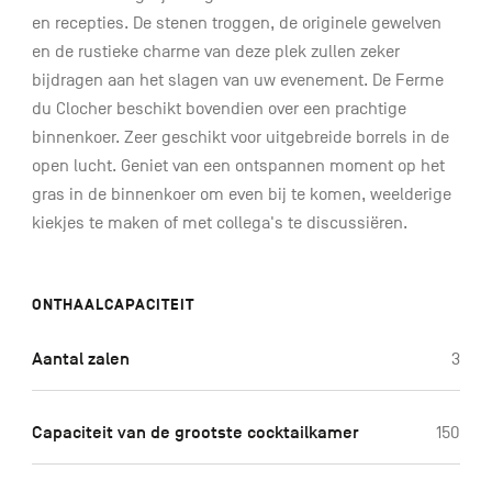
en recepties. De stenen troggen, de originele gewelven
en de rustieke charme van deze plek zullen zeker
bijdragen aan het slagen van uw evenement. De Ferme
du Clocher beschikt bovendien over een prachtige
binnenkoer. Zeer geschikt voor uitgebreide borrels in de
open lucht. Geniet van een ontspannen moment op het
gras in de binnenkoer om even bij te komen, weelderige
kiekjes te maken of met collega's te discussiëren.
ONTHAALCAPACITEIT
Aantal zalen
3
Capaciteit van de grootste cocktailkamer
150