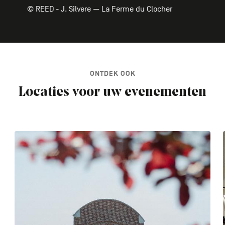
© REED - J. Silvere — La Ferme du Clocher
ONTDEK OOK
Locaties voor uw evenementen