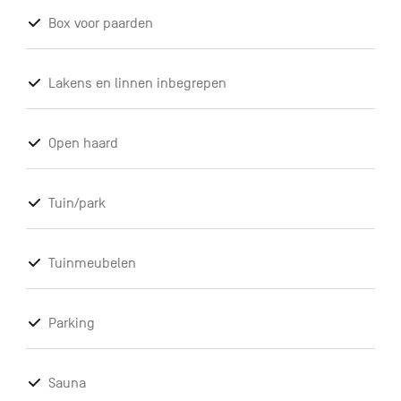
Box voor paarden
Lakens en linnen inbegrepen
Open haard
Tuin/park
Tuinmeubelen
Parking
Sauna