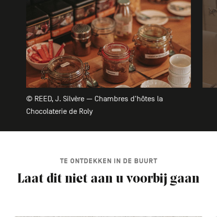
© REED, J. Silvère — Chambres d'hôtes la
Chocolaterie de Roly
TE ONTDEKKEN IN DE BUURT
Laat dit niet aan u voorbij gaan