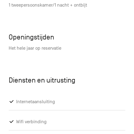
1 tweepersoonskamer/1 nacht + ontbijt
Openingstijden
Het hele jaar op reservatie
Diensten en uitrusting
Internetaansluiting
Wifi verbinding