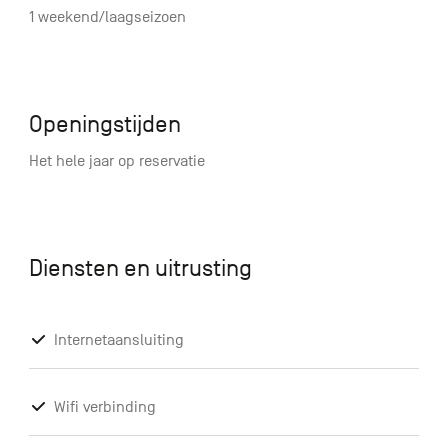
1 weekend/laagseizoen
Openingstijden
Het hele jaar op reservatie
Diensten en uitrusting
Internetaansluiting
Wifi verbinding