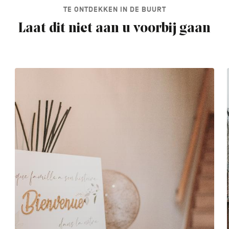
TE ONTDEKKEN IN DE BUURT
Laat dit niet aan u voorbij gaan