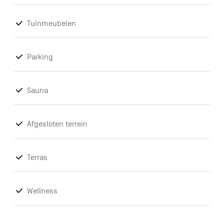
Tuinmeubelen
Parking
Sauna
Afgesloten terrein
Terras
Wellness