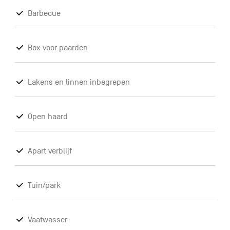
Barbecue
Box voor paarden
Lakens en linnen inbegrepen
Open haard
Apart verblijf
Tuin/park
Vaatwasser