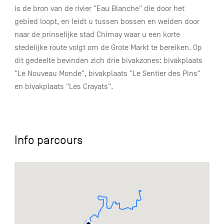
is de bron van de rivier "Eau Blanche" die door het
gebied loopt, en leidt u tussen bossen en weiden door
naar de prinselijke stad Chimay waar u een korte
stedelijke route volgt om de Grote Markt te bereiken. Op
dit gedeelte bevinden zich drie bivakzones: bivakplaats
"Le Nouveau Monde", bivakplaats "Le Sentier des Pins"
en bivakplaats "Les Crayats".
Info parcours