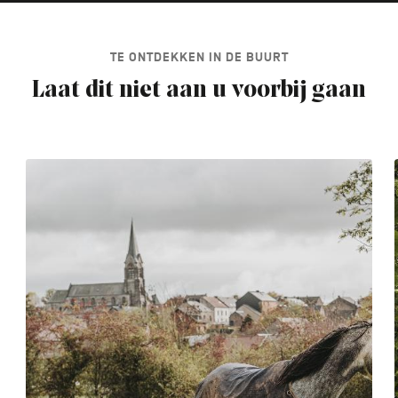
TE ONTDEKKEN IN DE BUURT
Laat dit niet aan u voorbij gaan