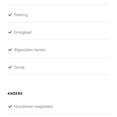
Parking
Droogkast
Afgesloten terrein
Terras
ANDERE
Huisdieren toegelaten