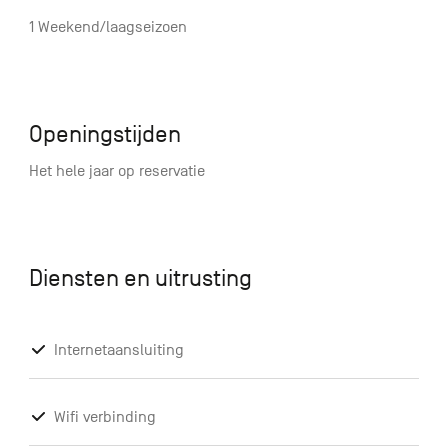
1 Weekend/laagseizoen
Openingstijden
Het hele jaar op reservatie
Diensten en uitrusting
Internetaansluiting
Wifi verbinding