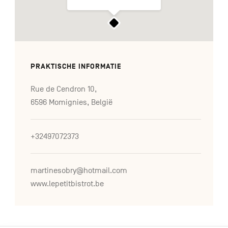
PRAKTISCHE INFORMATIE
Rue de Cendron 10,
6596 Momignies, België
+32497072373
martinesobry@hotmail.com
www.lepetitbistrot.be