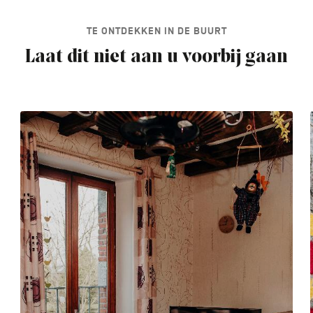
TE ONTDEKKEN IN DE BUURT
Laat dit niet aan u voorbij gaan