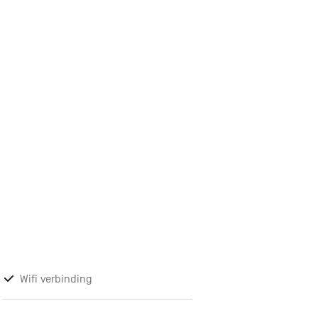
Wifi verbinding