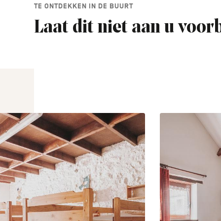
TE ONTDEKKEN IN DE BUURT
Laat dit niet aan u voor