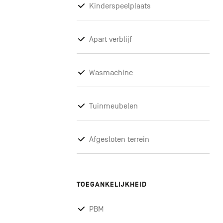
Kinderspeelplaats
Apart verblijf
Wasmachine
Tuinmeubelen
Afgesloten terrein
TOEGANKELIJKHEID
PBM