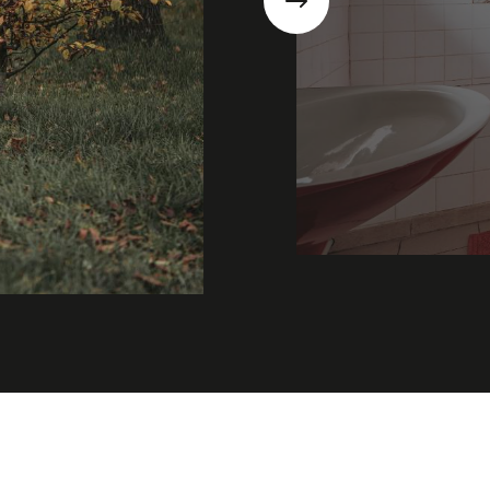
Suivant