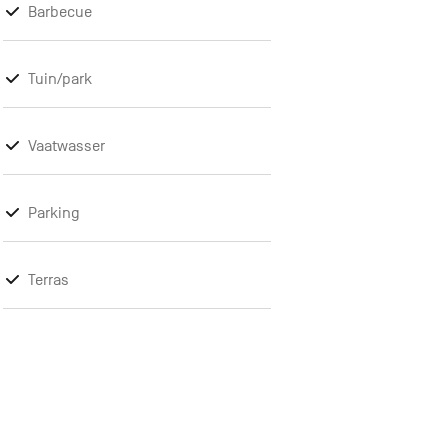
Barbecue
Tuin/park
Vaatwasser
Parking
Terras