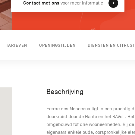
Contact met ons
voor meer informatie
TARIEVEN
OPENINGSTIJDEN
DIENSTEN EN UITRUST
Beschrijving
Ferme des Monceaux ligt in een prachtig
doorkruist door de Hante en het RAVeL. He
omgebouwd tot drie wooneenheden. Bij de i
eigenaars enkele oude, oorspronkelijke e