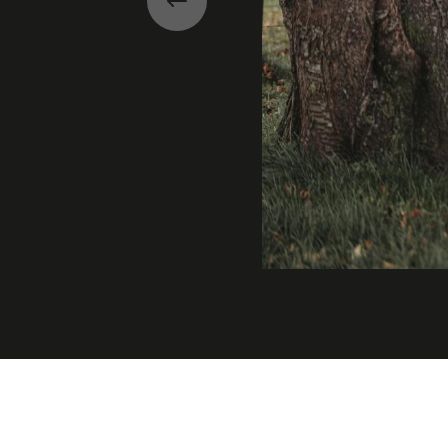
Précédent