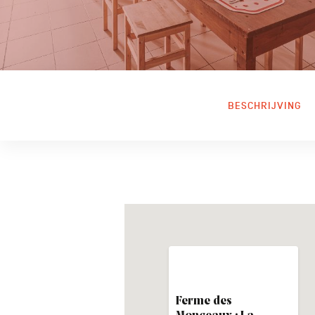
BESCHRIJVING
Ferme des