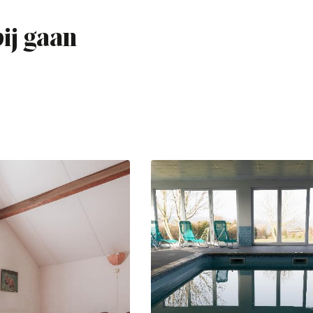
bij gaan