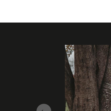
Galerie