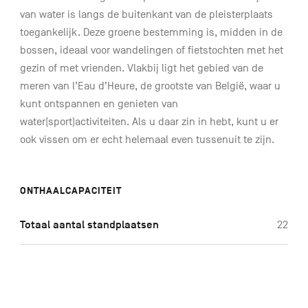
van water is langs de buitenkant van de pleisterplaats
toegankelijk. Deze groene bestemming is, midden in de
bossen, ideaal voor wandelingen of fietstochten met het
gezin of met vrienden. Vlakbij ligt het gebied van de
meren van l’Eau d’Heure, de grootste van België, waar u
kunt ontspannen en genieten van
water(sport)activiteiten. Als u daar zin in hebt, kunt u er
ook vissen om er echt helemaal even tussenuit te zijn.
ONTHAALCAPACITEIT
Totaal aantal standplaatsen
22