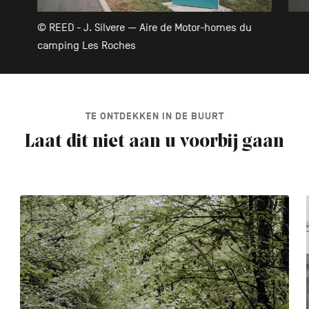
© REED - J. Silvere — Aire de Motor-homes du
camping Les Roches
TE ONTDEKKEN IN DE BUURT
Laat dit niet aan u voorbij gaan