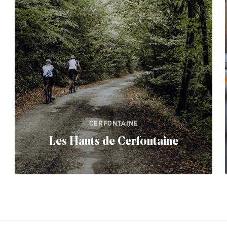
CERFONTAINE
Les Hauts de Cerfontaine