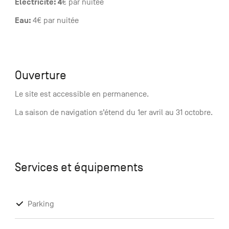
Electricité: 4
€ par nuitée
Eau:
4€ par nuitée
Ouverture
Le site est accessible en permanence.
La saison de navigation s’étend du 1er avril au 31 octobre.
Services et équipements
Parking