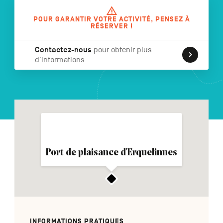
POUR GARANTIR VOTRE ACTIVITÉ, PENSEZ À
RÉSERVER !
NL
DE
EN
Contactez-nous
pour obtenir plus
d'informations
Navigation
secondaire
Port de plaisance d'Erquelinnes
INFORMATIONS PRATIQUES