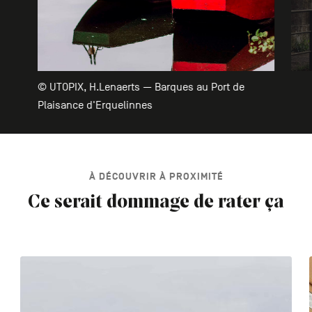
© UTOPIX, H.Lenaerts — Barques au Port de
Plaisance d'Erquelinnes
À DÉCOUVRIR À PROXIMITÉ
Ce serait dommage de rater ça