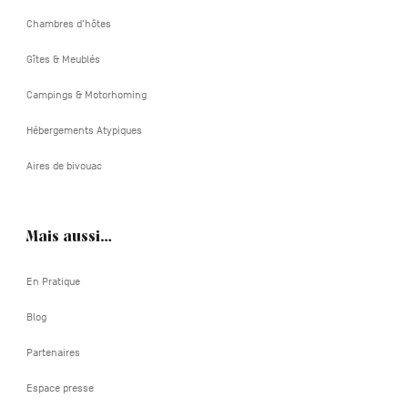
Chambres d'hôtes
Gîtes & Meublés
Campings & Motorhoming
Hébergements Atypiques
Aires de bivouac
Mais aussi…
En Pratique
Blog
Partenaires
Espace presse