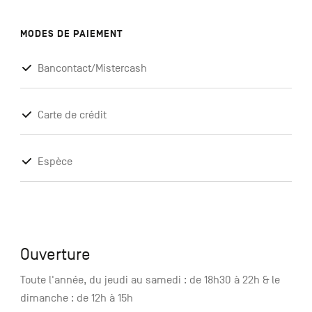
MODES DE PAIEMENT
Bancontact/Mistercash
Carte de crédit
Espèce
Ouverture
Toute l'année, du jeudi au samedi : de 18h30 à 22h & le
dimanche : de 12h à 15h