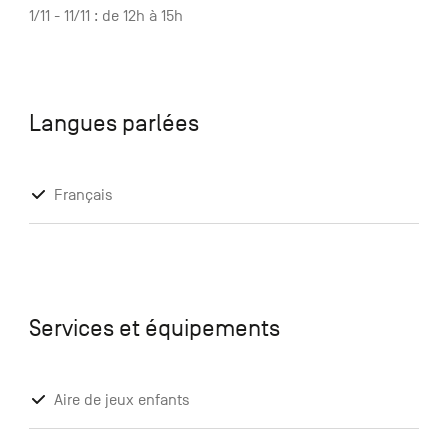
1/11 - 11/11 : de 12h à 15h
Langues parlées
Français
Services et équipements
Aire de jeux enfants