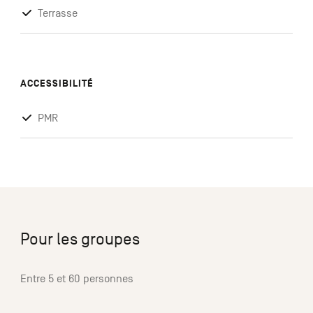
Terrasse
ACCESSIBILITÉ
PMR
Pour les groupes
Entre 5 et 60 personnes