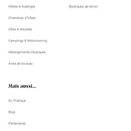
Hôtels & Auberges
Boutiques de terroir
Chambres d'hôtes
Gîtes & Meublés
Campings & Motorhoming
Hébergements Atypiques
Aires de bivouac
Mais aussi…
En Pratique
Blog
Partenaires