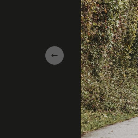
Précédent