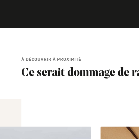
À DÉCOUVRIR À PROXIMITÉ
Ce serait dommage de r