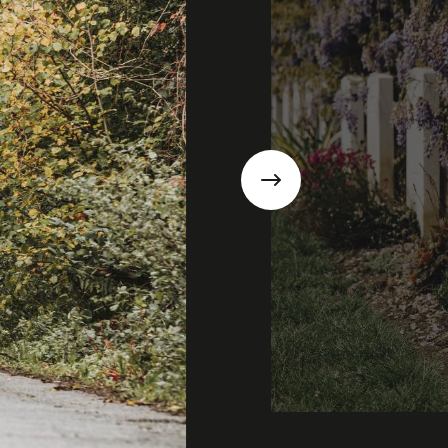
Suivant