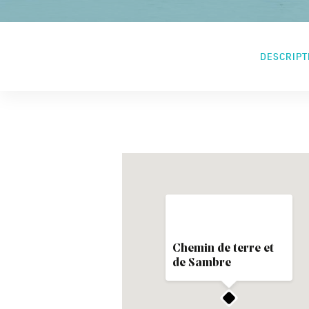
DESCRIPT
Chemin de terre et
de Sambre