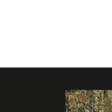
Galerie