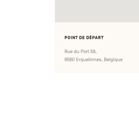
POINT DE DÉPART
Rue du Port 59,
6560 Erquelinnes, Belgique