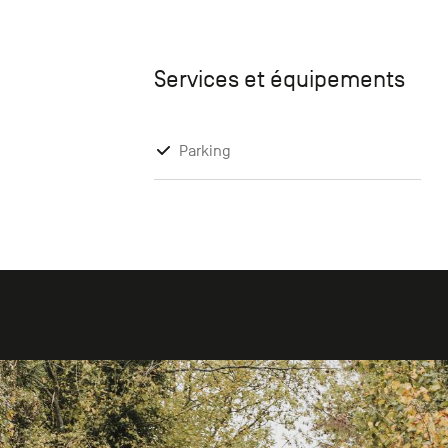
Services et équipements
Parking