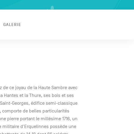
GALERIE
tez de ce joyau de la Haute Sambre avec
Hantes et la Thure, ses bois et ses
Saint-Georges, édifice semi-classique
 comporte de belles particularités
 pierre portant le millésime 1716, un
ère militaire d'Erquelinnes possède une