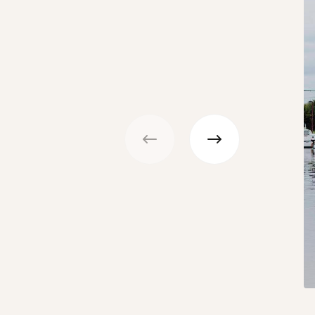
Précédent
Suivant