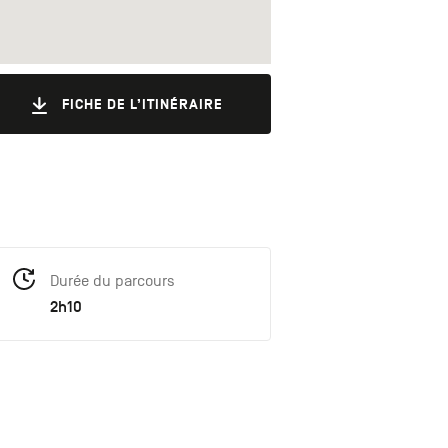
FICHE DE L’ITINÉRAIRE
Durée du parcours
2h10