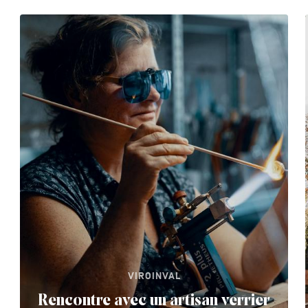
VIROINVAL
Rencontre avec un artisan verrier