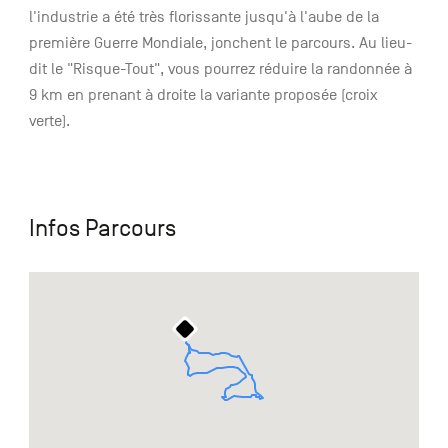
l'industrie a été très florissante jusqu'à l'aube de la
première Guerre Mondiale, jonchent le parcours. Au lieu-
dit le "Risque-Tout", vous pourrez réduire la randonnée à
9 km en prenant à droite la variante proposée (croix
verte).
Infos Parcours