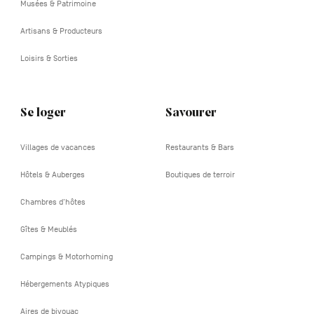
Musées & Patrimoine
Artisans & Producteurs
Loisirs & Sorties
Se loger
Savourer
Villages de vacances
Restaurants & Bars
Hôtels & Auberges
Boutiques de terroir
Chambres d'hôtes
Gîtes & Meublés
Campings & Motorhoming
Hébergements Atypiques
Aires de bivouac