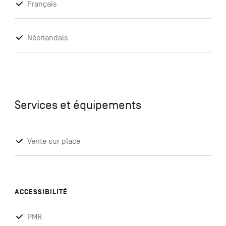
Français
Néerlandais
Services et équipements
Vente sur place
ACCESSIBILITÉ
PMR