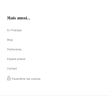
Mais aussi…
En Pratique
Blog
Partenaires
Espace presse
Contact
Paramétrer les cookies