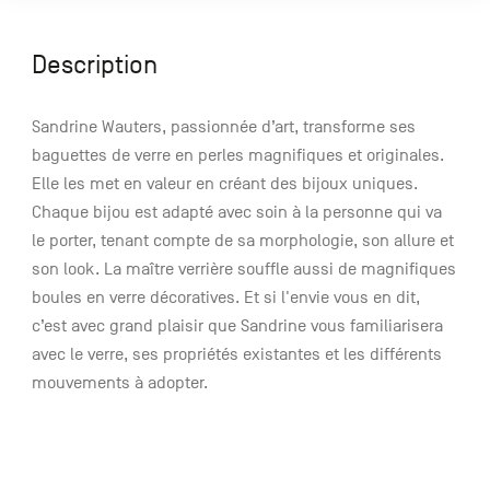
Description
Sandrine Wauters, passionnée d’art, transforme ses
baguettes de verre en perles magnifiques et originales.
Elle les met en valeur en créant des bijoux uniques.
Chaque bijou est adapté avec soin à la personne qui va
le porter, tenant compte de sa morphologie, son allure et
son look. La maître verrière souffle aussi de magnifiques
boules en verre décoratives. Et si l'envie vous en dit,
c’est avec grand plaisir que Sandrine vous familiarisera
avec le verre, ses propriétés existantes et les différents
mouvements à adopter.