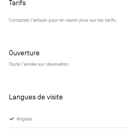
Tarifs
Contactez l'artisan pour en savoir plus sur les tarifs.
Ouverture
Toute l'année sur réservation
Langues de visite
Anglais