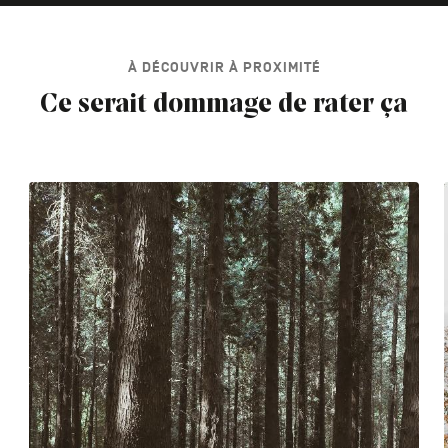
À DÉCOUVRIR À PROXIMITÉ
Ce serait dommage de rater ça