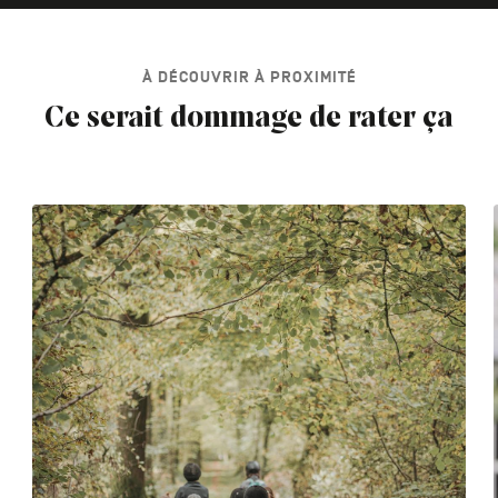
À DÉCOUVRIR À PROXIMITÉ
Ce serait dommage de rater ça