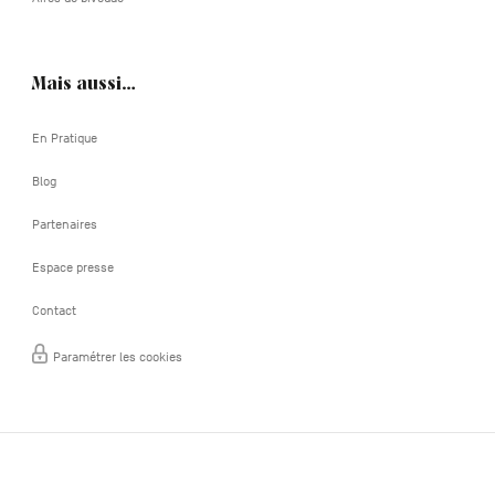
Mais aussi…
En Pratique
Blog
Partenaires
Espace presse
Contact
Paramétrer les cookies