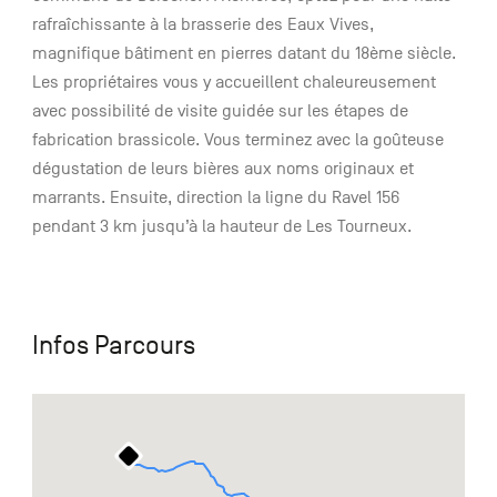
rafraîchissante à la brasserie des Eaux Vives,
magnifique bâtiment en pierres datant du 18ème siècle.
Les propriétaires vous y accueillent chaleureusement
avec possibilité de visite guidée sur les étapes de
fabrication brassicole. Vous terminez avec la goûteuse
dégustation de leurs bières aux noms originaux et
marrants. Ensuite, direction la ligne du Ravel 156
pendant 3 km jusqu’à la hauteur de Les Tourneux.
Infos Parcours