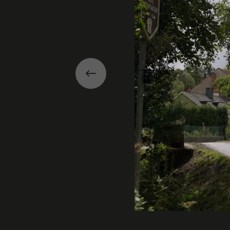
Précédent