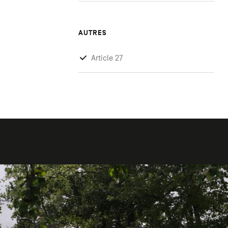
AUTRES
Article 27