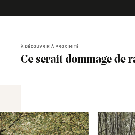
À DÉCOUVRIR À PROXIMITÉ
Ce serait dommage de r