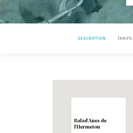
DESCRIPTION
TARIFS
Balad'Anes de
l'Hermeton