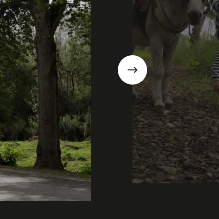
Suivant