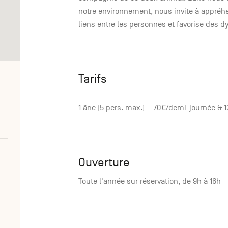
notre environnement, nous invite à appréhe
liens entre les personnes et favorise des
Tarifs
1 âne (5 pers. max.) = 70€/demi-journée & 
Ouverture
Toute l'année sur réservation, de 9h à 16h