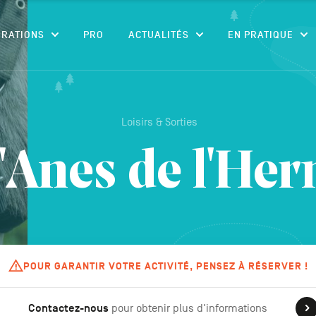
CONTENU
IRATIONS
PRO
ACTUALITÉS
EN PRATIQUE
Loisirs & Sorties
'Anes de l'He
POUR GARANTIR VOTRE ACTIVITÉ, PENSEZ À RÉSERVER !
Contactez-nous
pour obtenir plus d'informations