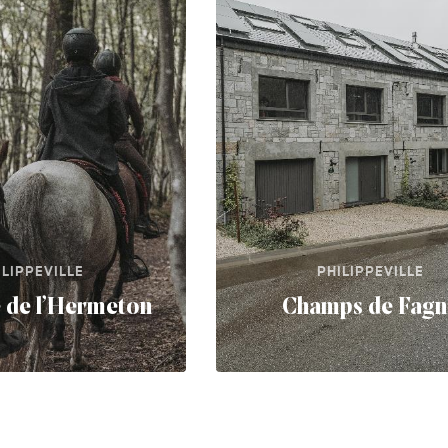
ILIPPEVILLE
PHILIPPEVILLE
e de l’Hermeton
Champs de Fagn