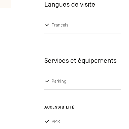
Langues de visite
Français
Services et équipements
Parking
ACCESSIBILITÉ
PMR