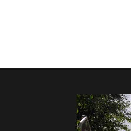
Galerie