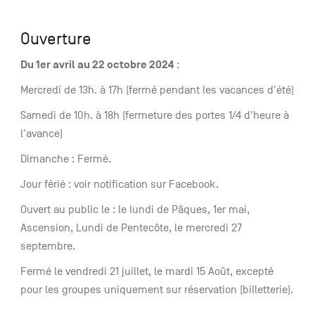
Ouverture
Du 1er avril au 22 octobre 2024
:
Mercredi de 13h. à 17h (fermé pendant les vacances d'été)
Samedi de 10h. à 18h (fermeture des portes 1/4 d'heure à
l'avance)
Dimanche : Fermé.
Jour férié : voir notification sur Facebook.
Ouvert au public le : le lundi de Pâques, 1er mai,
Ascension, Lundi de Pentecôte, le mercredi 27
septembre.
Fermé le vendredi 21 juillet, le mardi 15 Août, excepté
pour les groupes uniquement sur réservation (billetterie).