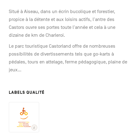
Situé à Aiseau, dans un écrin bucolique et forestier,
propice à la détente et aux loisirs actifs, l'antre des
Castors ouvre ses portes toute l'année et cela à une
dizaine de km de Charleroi.
Le parc touristique Castorland offre de nombreuses
possibilités de divertissements tels que go-karts à
pédales, tours en attelage, ferme pédagogique, plaine de
jeux...
LABELS QUALITÉ