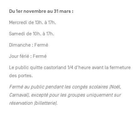
Du 1er novembre au 31 mars :
Mercredi de 13h. à 17h.
Samedi de 10h. à 17h.
Dimanche : Fermé
Jour férié : Fermé
Le public quitte castorland 1/4 d'heure avant la fermeture
des portes.
Fermé au public pendant les congés scolaires (Noël,
Carnaval), excepté pour les groupes uniquement sur
réservation (billetterie).