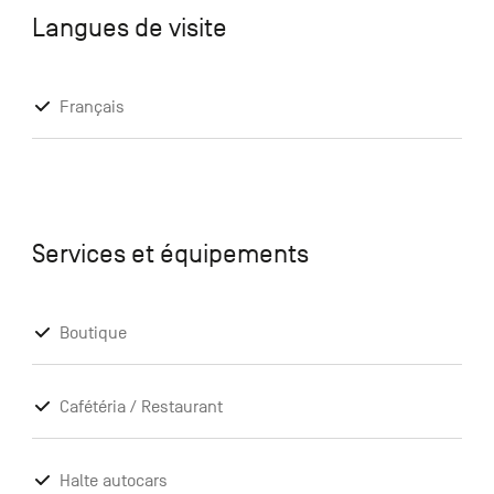
Langues de visite
Français
Services et équipements
Boutique
Cafétéria / Restaurant
Halte autocars