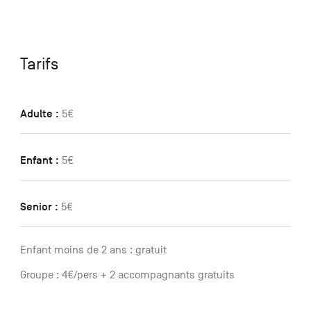
Tarifs
Adulte :
5€
Enfant :
5€
Senior :
5€
Enfant moins de 2 ans : gratuit
Groupe : 4€/pers + 2 accompagnants gratuits