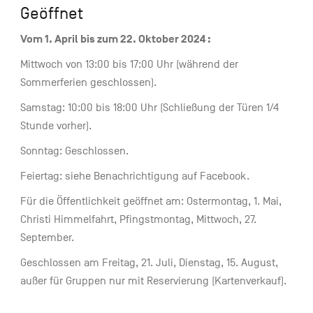
Geöffnet
Vom 1. April bis zum 22. Oktober 2024 :
Mittwoch von 13:00 bis 17:00 Uhr (während der
Sommerferien geschlossen).
Samstag: 10:00 bis 18:00 Uhr (Schließung der Türen 1/4
Stunde vorher).
Sonntag: Geschlossen.
Feiertag: siehe Benachrichtigung auf Facebook.
Für die Öffentlichkeit geöffnet am: Ostermontag, 1. Mai,
Christi Himmelfahrt, Pfingstmontag, Mittwoch, 27.
September.
Geschlossen am Freitag, 21. Juli, Dienstag, 15. August,
außer für Gruppen nur mit Reservierung (Kartenverkauf).