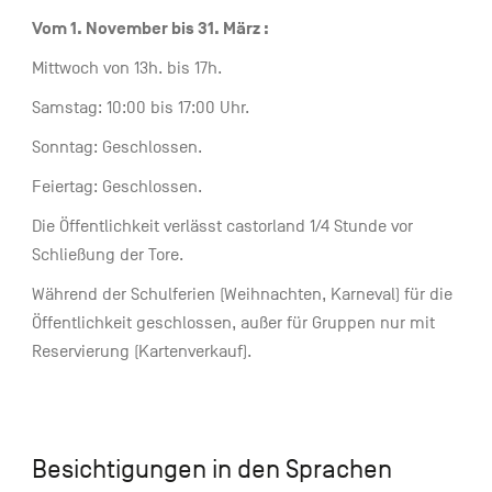
Vom 1. November bis 31. März :
Mittwoch von 13h. bis 17h.
Samstag: 10:00 bis 17:00 Uhr.
Sonntag: Geschlossen.
Feiertag: Geschlossen.
Die Öffentlichkeit verlässt castorland 1/4 Stunde vor
Schließung der Tore.
Während der Schulferien (Weihnachten, Karneval) für die
Öffentlichkeit geschlossen, außer für Gruppen nur mit
Reservierung (Kartenverkauf).
Besichtigungen in den Sprachen