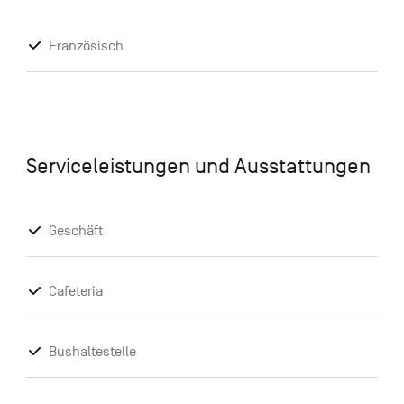
Französisch
Serviceleistungen und Ausstattungen
Geschäft
Cafeteria
Bushaltestelle