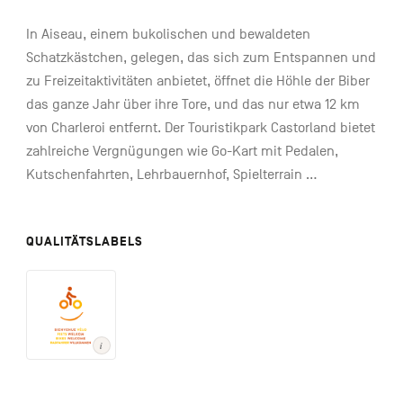
In Aiseau, einem bukolischen und bewaldeten
Schatzkästchen, gelegen, das sich zum Entspannen und
zu Freizeitaktivitäten anbietet, öffnet die Höhle der Biber
das ganze Jahr über ihre Tore, und das nur etwa 12 km
von Charleroi entfernt. Der Touristikpark Castorland bietet
zahlreiche Vergnügungen wie Go-Kart mit Pedalen,
Kutschenfahrten, Lehrbauernhof, Spielterrain ...
QUALITÄTSLABELS