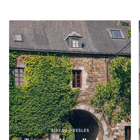
AISEAU-PRESLES