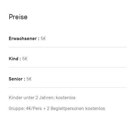
Preise
Erwachsener :
5€
Kind :
5€
Senior :
5€
Kinder unter 2 Jahren: kostenlos
Gruppe: 4€/Pers + 2 Begleitpersonen kostenlos