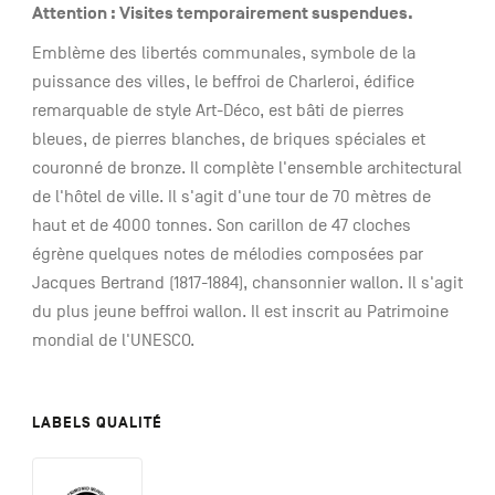
Attention : Visites temporairement suspendues.
Emblème des libertés communales, symbole de la
puissance des villes, le beffroi de Charleroi, édifice
remarquable de style Art-Déco, est bâti de pierres
bleues, de pierres blanches, de briques spéciales et
couronné de bronze. Il complète l'ensemble architectural
de l'hôtel de ville. Il s'agit d'une tour de 70 mètres de
haut et de 4000 tonnes. Son carillon de 47 cloches
égrène quelques notes de mélodies composées par
Jacques Bertrand (1817-1884), chansonnier wallon. Il s'agit
du plus jeune beffroi wallon. Il est inscrit au Patrimoine
mondial de l'UNESCO.
LABELS QUALITÉ