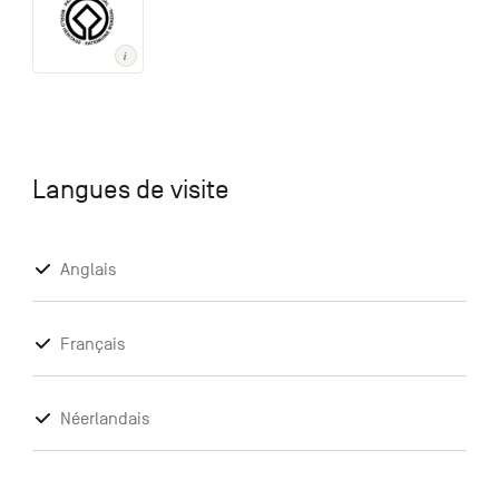
Langues de visite
Anglais
Français
Néerlandais