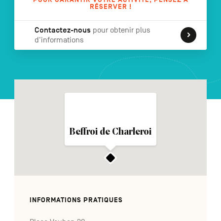
RÉSERVER !
Contactez-nous
pour obtenir plus
d'informations
NL
DE
EN
Navigation
secondaire
Beffroi de Charleroi
INFORMATIONS PRATIQUES