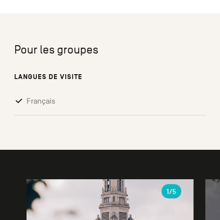
Pour les groupes
LANGUES DE VISITE
Français
Galerie
1
/5