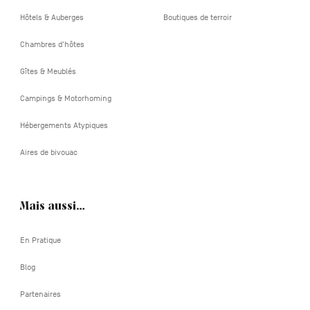
Hôtels & Auberges
Boutiques de terroir
Chambres d'hôtes
Gîtes & Meublés
Campings & Motorhoming
Hébergements Atypiques
Aires de bivouac
Mais aussi…
En Pratique
Blog
Partenaires