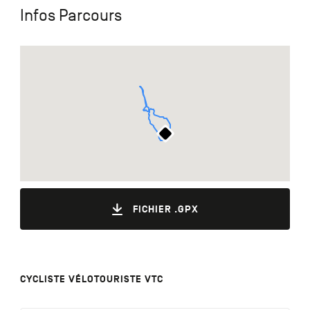
Infos Parcours
FICHIER .GPX
CYCLISTE VÉLOTOURISTE VTC