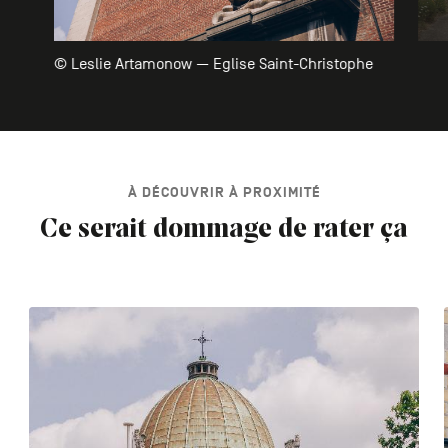
© Leslie Artamonow — Eglise Saint-Christophe
À DÉCOUVRIR À PROXIMITÉ
Ce serait dommage de rater ça