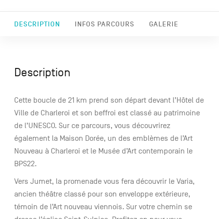
DESCRIPTION
INFOS PARCOURS
GALERIE
Description
Cette boucle de 21 km prend son départ devant l’Hôtel de
Ville de Charleroi et son beffroi est classé au patrimoine
de l’UNESCO. Sur ce parcours, vous découvrirez
également la Maison Dorée, un des emblèmes de l’Art
Nouveau à Charleroi et le Musée d’Art contemporain le
BPS22.
Vers Jumet, la promenade vous fera découvrir le Varia,
ancien théâtre classé pour son enveloppe extérieure,
témoin de l’Art nouveau viennois. Sur votre chemin se