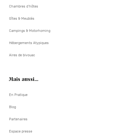
Chambres d'hôtes
Gîtes & Meublés
Campings & Motorhoming
Hébergements Atypiques
Aires de bivouac
Mais aussi…
En Pratique
Blog
Partenaires
Espace presse