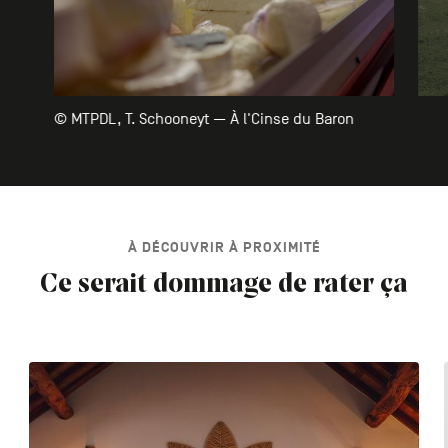
© MTPDL, T. Schooneyt — À l'Cinse du Baron
À DÉCOUVRIR À PROXIMITÉ
Ce serait dommage de rater ça