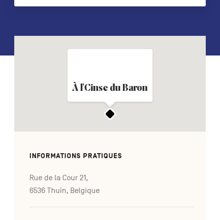
NL
DE
EN
Navigation
À l'Cinse du Baron
secondaire
INFORMATIONS PRATIQUES
Rue de la Cour 21,
6536 Thuin, Belgique