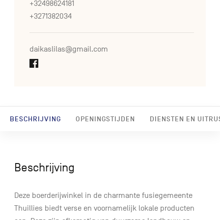
+32498624181
+3271382034
daikaslilas@gmail.com
BESCHRIJVING
OPENINGSTIJDEN
DIENSTEN EN UITRU
Beschrijving
Deze boerderijwinkel in de charmante fusiegemeente
Thuillies biedt verse en voornamelijk lokale producten