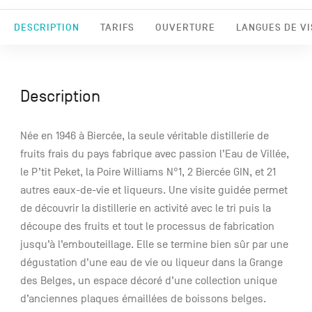
DESCRIPTION
TARIFS
OUVERTURE
LANGUES DE VI
Description
Née en 1946 à Biercée, la seule véritable distillerie de
fruits frais du pays fabrique avec passion l’Eau de Villée,
le P’tit Peket, la Poire Williams N°1, 2 Biercée GIN, et 21
autres eaux-de-vie et liqueurs. Une visite guidée permet
de découvrir la distillerie en activité avec le tri puis la
découpe des fruits et tout le processus de fabrication
jusqu’à l’embouteillage. Elle se termine bien sûr par une
dégustation d’une eau de vie ou liqueur dans la Grange
des Belges, un espace décoré d’une collection unique
d’anciennes plaques émaillées de boissons belges.