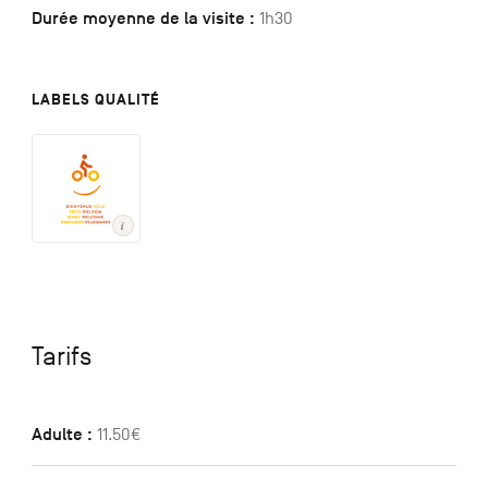
Durée moyenne de la visite :
1h30
LABELS QUALITÉ
Tarifs
Adulte :
11.50€