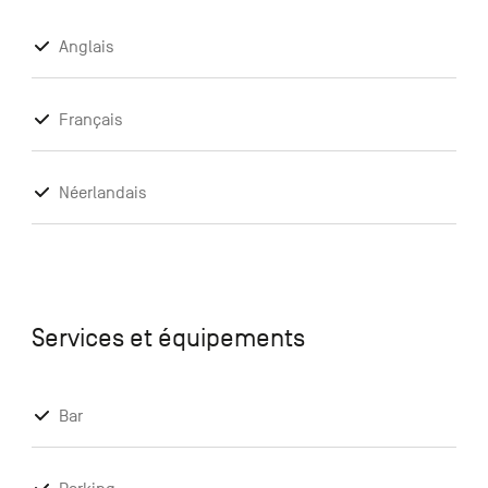
Anglais
Français
Néerlandais
Services et équipements
Bar