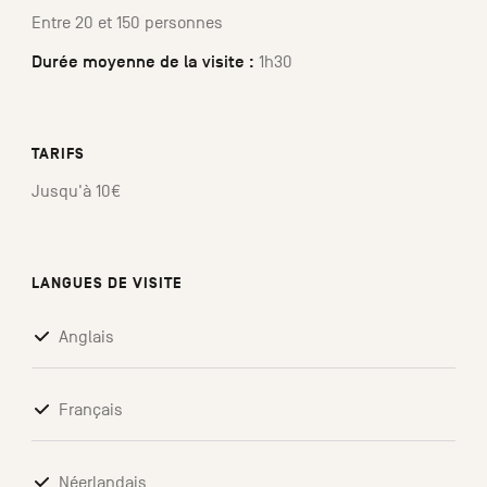
Entre 20 et 150 personnes
Durée moyenne de la visite :
1h30
TARIFS
Jusqu'à 10€
LANGUES DE VISITE
Anglais
Français
Néerlandais