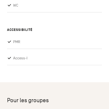
WC
ACCESSIBILITÉ
PMR
Access-I
Pour les groupes