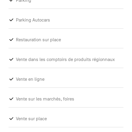
Parking
Parking Autocars
Restauration sur place
Vente dans les comptoirs de produits régionnaux
Vente en ligne
Vente sur les marchés, foires
Vente sur place