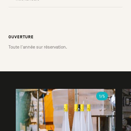
OUVERTURE
Toute l'année sur réservation.
Galerie
1
/5