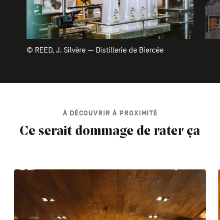
© REED, J. Silvère — Distillerie de Biercée
À DÉCOUVRIR À PROXIMITÉ
Ce serait dommage de rater ça