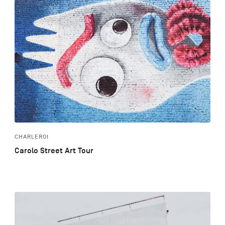
CHARLEROI
Carolo Street Art Tour