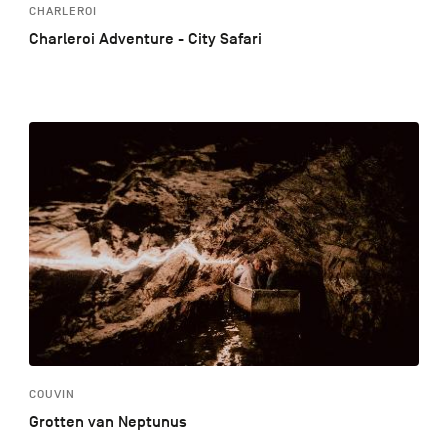
CHARLEROI
Charleroi Adventure - City Safari
COUVIN
Grotten van Neptunus