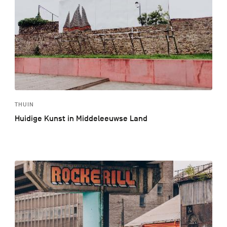
THUIN
Huidige Kunst in Middeleeuwse Land