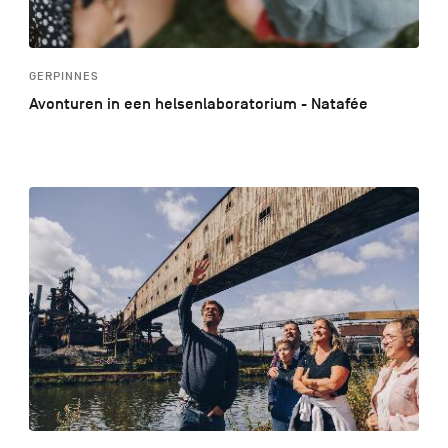
GERPINNES
Avonturen in een helsenlaboratorium - Natafée