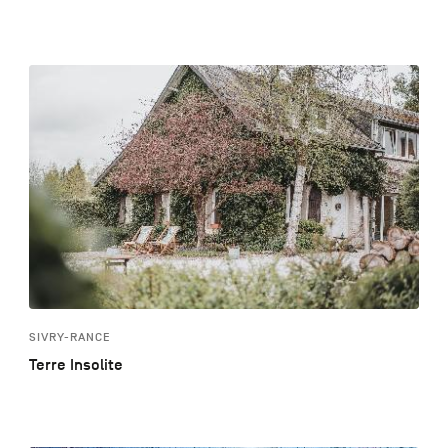
SIVRY-RANCE
Terre Insolite