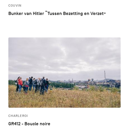
COUVIN
Bunker van Hitler “Tussen Bezetting en Verzet”
CHARLEROI
GR412 - Boucle noire