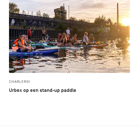
CHARLEROI
Urbex op een stand-up paddle