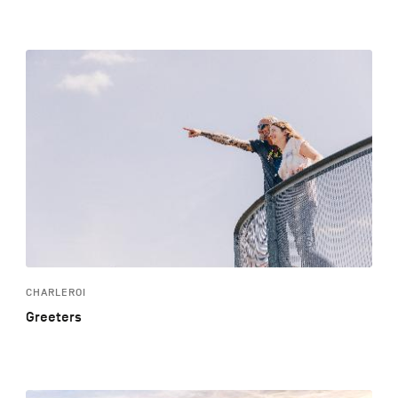
CHARLEROI
Greeters