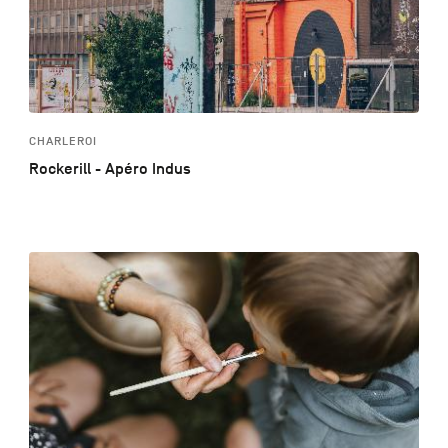
CHARLEROI
Rockerill - Apéro Indus