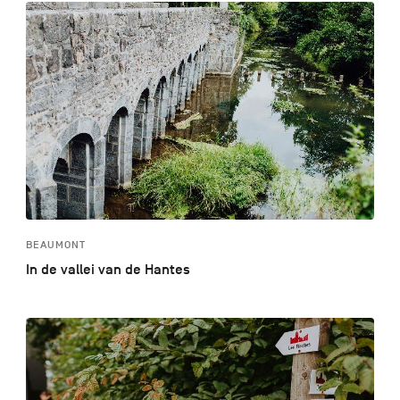
BEAUMONT
In de vallei van de Hantes