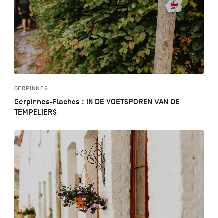
GERPINNES
Gerpinnes-Flaches : IN DE VOETSPOREN VAN DE
TEMPELIERS