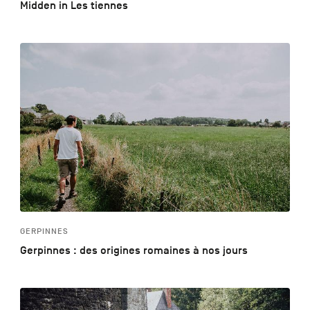
Midden in Les tiennes
GERPINNES
Gerpinnes : des origines romaines à nos jours