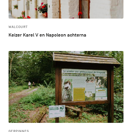
WALCOURT
Keizer Karel V en Napoleon achterna
GERPINNES