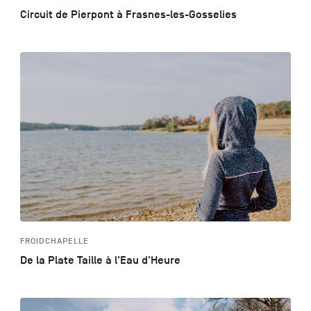
Circuit de Pierpont à Frasnes-les-Gosselies
FROIDCHAPELLE
De la Plate Taille à l'Eau d'Heure