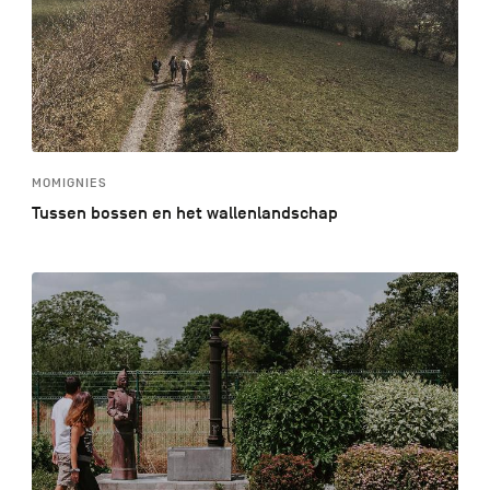
MOMIGNIES
Tussen bossen en het wallenlandschap