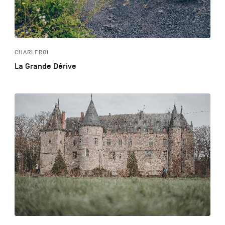
CHARLEROI
La Grande Dérive