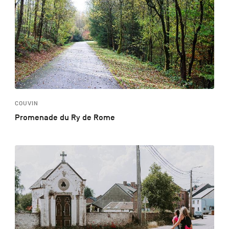
COUVIN
Promenade du Ry de Rome