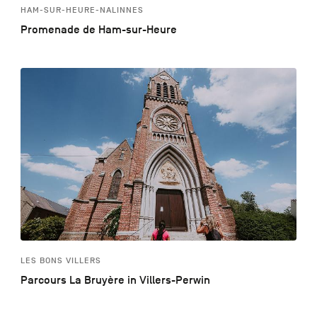
HAM-SUR-HEURE-NALINNES
Promenade de Ham-sur-Heure
LES BONS VILLERS
Parcours La Bruyère in Villers-Perwin