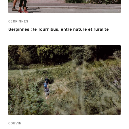
GERPINNES
Gerpinnes : le Tournibus, entre nature et ruralité
COUVIN