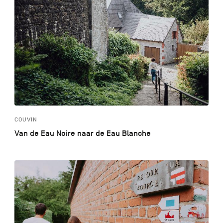
COUVIN
Van de Eau Noire naar de Eau Blanche