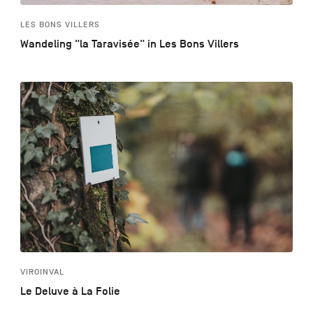
LES BONS VILLERS
Wandeling "la Taravisée" in Les Bons Villers
VIROINVAL
Le Deluve à La Folie