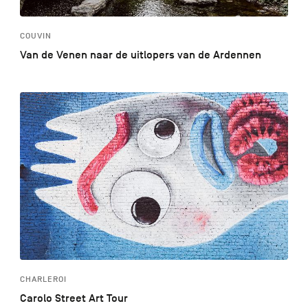
COUVIN
Van de Venen naar de uitlopers van de Ardennen
CHARLEROI
Carolo Street Art Tour