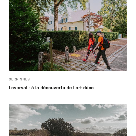
GERPINNES
Loverval : à la découverte de l'art déco