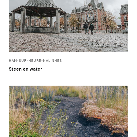
HAM-SUR-HEURE-NALINNES
Steen en water