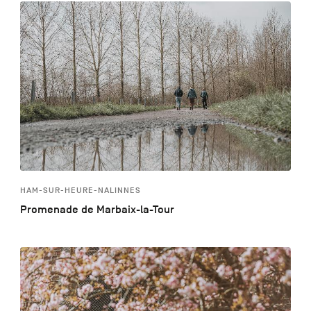
HAM-SUR-HEURE-NALINNES
Promenade de Marbaix-la-Tour