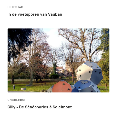
FILIPSTAD
In de voetsporen van Vauban
CHARLEROI
Gilly - De Sénécharles à Soleimont