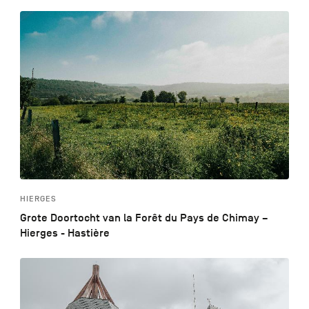
HIERGES
Grote Doortocht van la Forêt du Pays de Chimay –
Hierges - Hastière