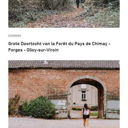
CHIMAY
Grote Doortocht van la Forêt du Pays de Chimay -
Forges - Olloy-sur-Viroin