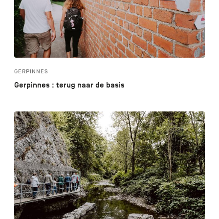
GERPINNES
Gerpinnes : terug naar de basis