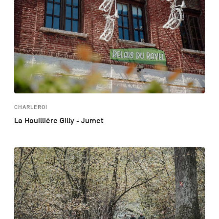
CHARLEROI
La Houillière Gilly - Jumet