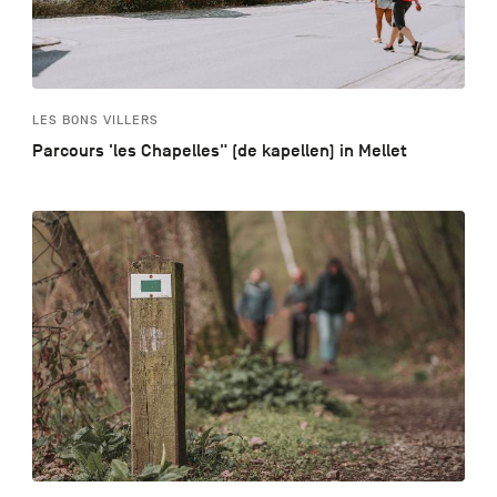
LES BONS VILLERS
Parcours 'les Chapelles" (de kapellen) in Mellet