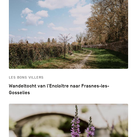
LES BONS VILLERS
Wandeltocht van l'Encloître naar Frasnes-les-
Gosselies