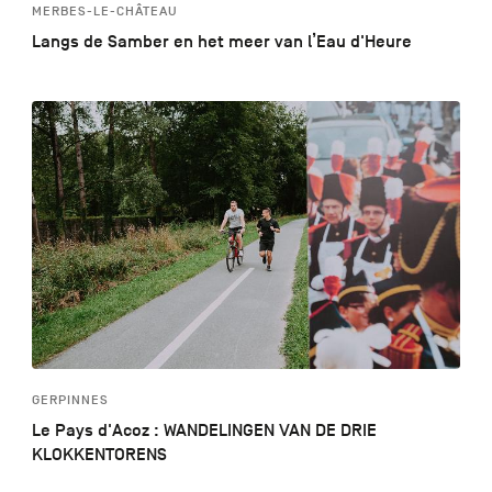
MERBES-LE-CHÂTEAU
Langs de Samber en het meer van l’Eau d'Heure
GERPINNES
Le Pays d'Acoz : WANDELINGEN VAN DE DRIE
KLOKKENTORENS