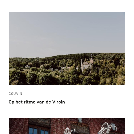
COUVIN
Op het ritme van de Viroin