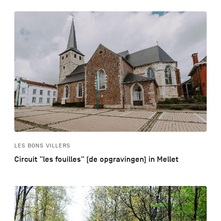
LES BONS VILLERS
Circuit "les fouilles" (de opgravingen) in Mellet