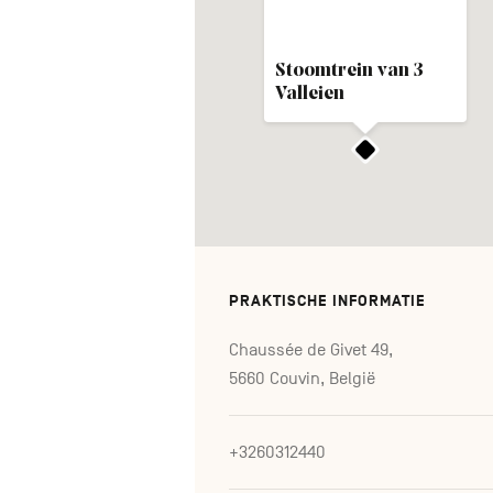
Stoomtrein van 3
Valleien
PRAKTISCHE INFORMATIE
Chaussée de Givet 49,
5660 Couvin, België
+3260312440