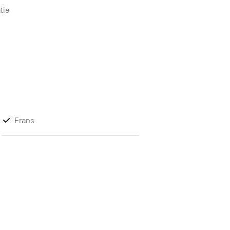
tie
Frans