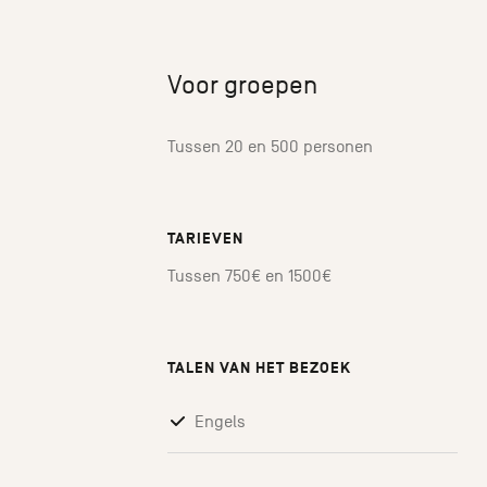
Voor groepen
Tussen 20 en 500 personen
TARIEVEN
Tussen 750€ en 1500€
TALEN VAN HET BEZOEK
Engels