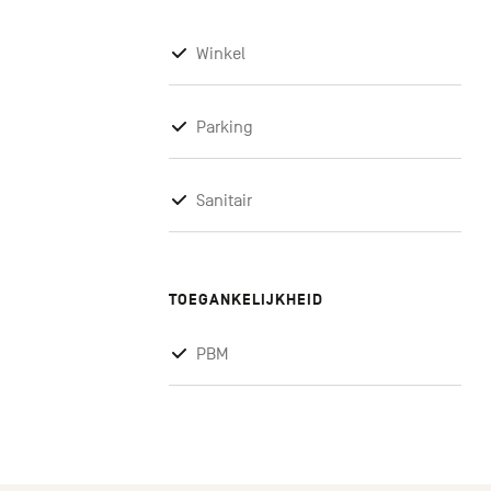
Winkel
Parking
Sanitair
TOEGANKELIJKHEID
PBM