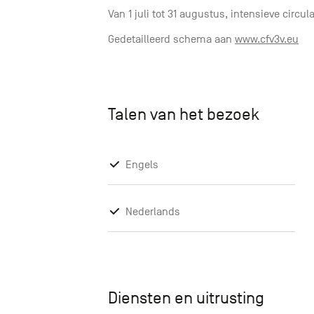
Van 1 juli tot 31 augustus, intensieve circula
Gedetailleerd schema aan
www.cfv3v.eu
Talen van het bezoek
Engels
Nederlands
Diensten en uitrusting