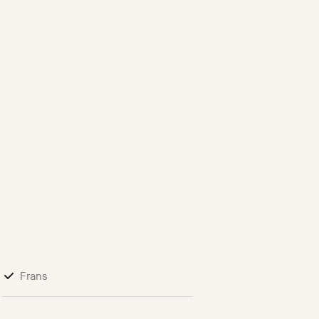
Frans