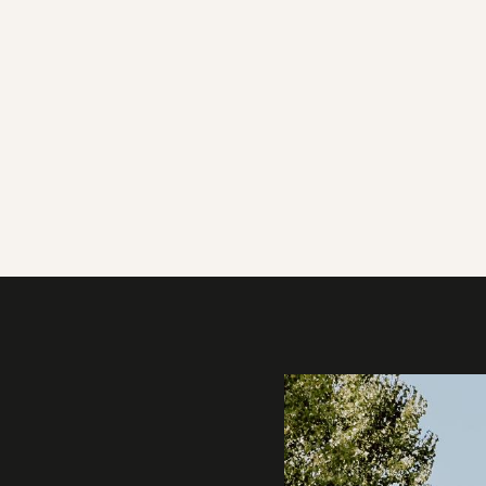
Galerie