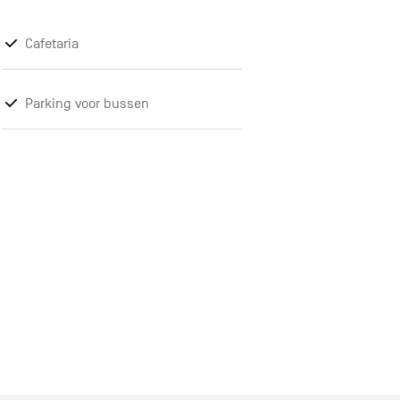
Cafetaria
Parking voor bussen