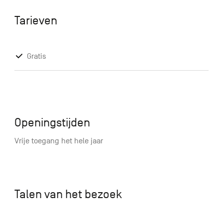
Tarieven
Gratis
Openingstijden
Vrije toegang het hele jaar
Talen van het bezoek