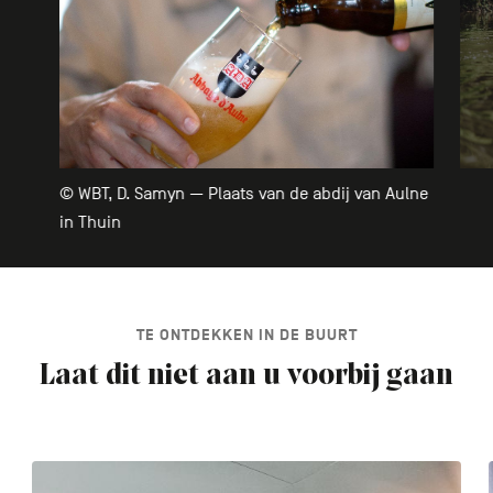
© WBT, D. Samyn — Plaats van de abdij van Aulne
in Thuin
TE ONTDEKKEN IN DE BUURT
Laat dit niet aan u voorbij gaan