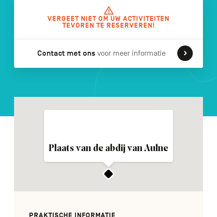
VERGEET NIET OM UW ACTIVITEITEN
TEVOREN TE RESERVEREN!
FR
DE
EN
Contact met ons
voor meer informatie
Navigation
secondaire
Plaats van de abdij van Aulne
PRAKTISCHE INFORMATIE