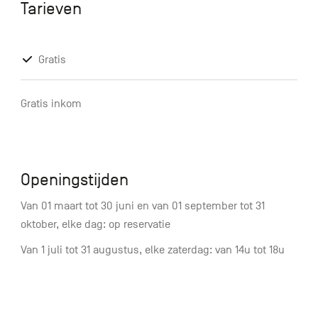
Tarieven
Gratis
Gratis inkom
Openingstijden
Van 01 maart tot 30 juni en van 01 september tot 31
oktober, elke dag: op reservatie
Van 1 juli tot 31 augustus, elke zaterdag: van 14u tot 18u