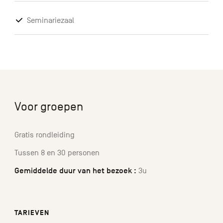
Seminariezaal
Voor groepen
Gratis rondleiding
Tussen 8 en 30 personen
Gemiddelde duur van het bezoek :
3u
TARIEVEN