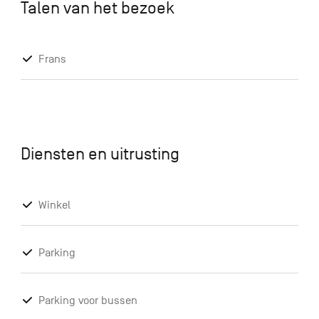
Talen van het bezoek
Frans
Diensten en uitrusting
Winkel
Parking
Parking voor bussen