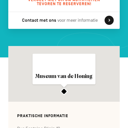
TEVOREN TE RESERVEREN!
Contact met ons
voor meer informatie
FR
DE
EN
Navigation
secondaire
Museum van de Honing
PRAKTISCHE INFORMATIE