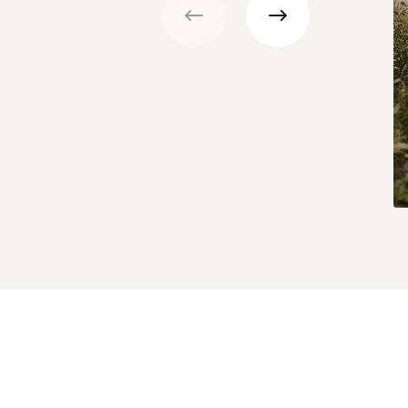
Précédent
Suivant