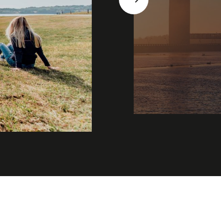
Suivant