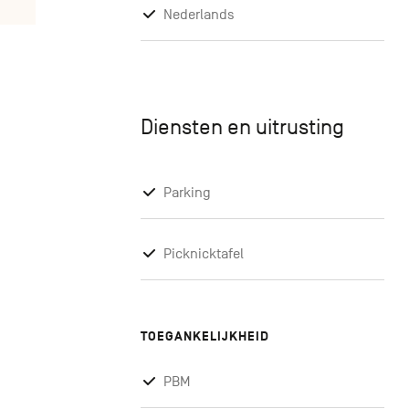
Nederlands
Diensten en uitrusting
Parking
Picknicktafel
TOEGANKELIJKHEID
PBM