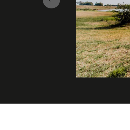
Précédent