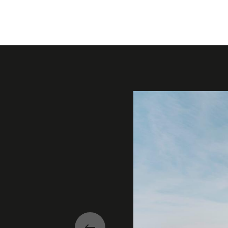
Galerie