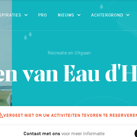
CONTENU
SPIRATIES
PRO
NIEUWS
ACHTERGROND
Recreatie en Uitgaan
n van Eau d'
VERGEET NIET OM UW ACTIVITEITEN TEVOREN TE RESERVERE
Contact met ons
voor meer informatie