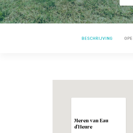
BESCHRIJVING
OPE
Meren van Eau
d'Heure