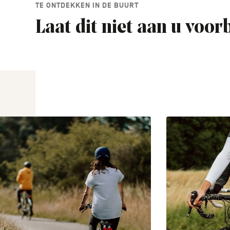
TE ONTDEKKEN IN DE BUURT
Laat dit niet aan u voor