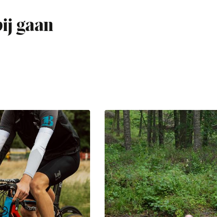
bij gaan