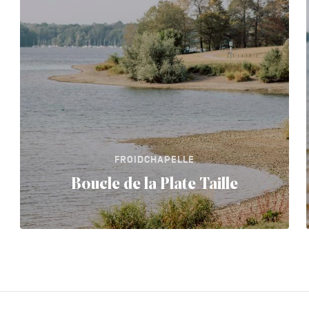
FROIDCHAPELLE
Boucle de la Plate Taille