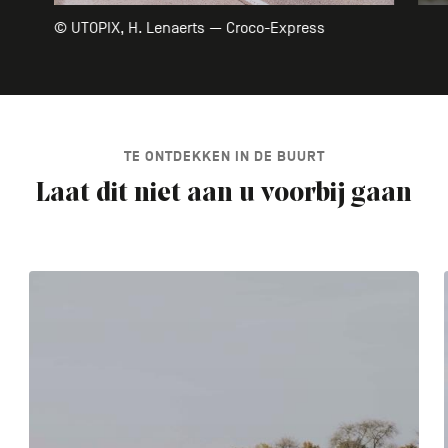
© UTOPIX, H. Lenaerts — Croco-Express
TE ONTDEKKEN IN DE BUURT
Laat dit niet aan u voorbij gaan