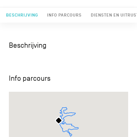
BESCHRIJVING
INFO PARCOURS
DIENSTEN EN UITRUS
Beschrijving
Info parcours