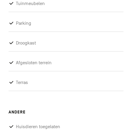
Tuinmeubelen
Parking
Droogkast
Afgesloten terrein
Terras
ANDERE
Huisdieren toegelaten