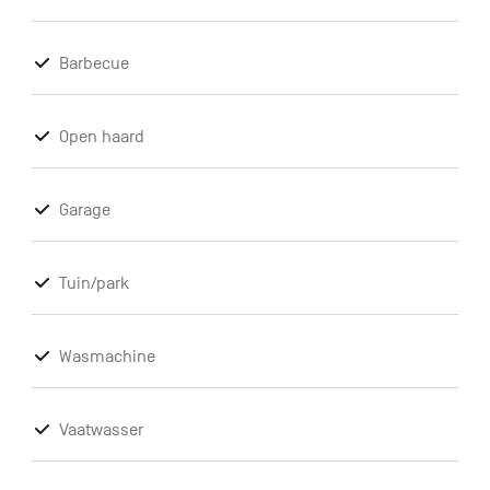
Barbecue
Open haard
Garage
Tuin/park
Wasmachine
Vaatwasser