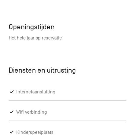
Openingstijden
Het hele jaar op reservatie
Diensten en uitrusting
Internetaansluiting
Wifi verbinding
Kinderspeelplaats