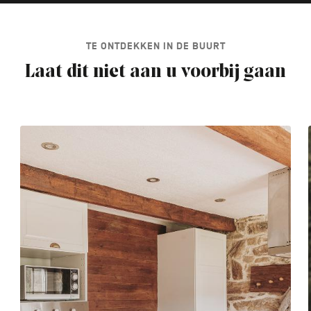
TE ONTDEKKEN IN DE BUURT
Laat dit niet aan u voorbij gaan