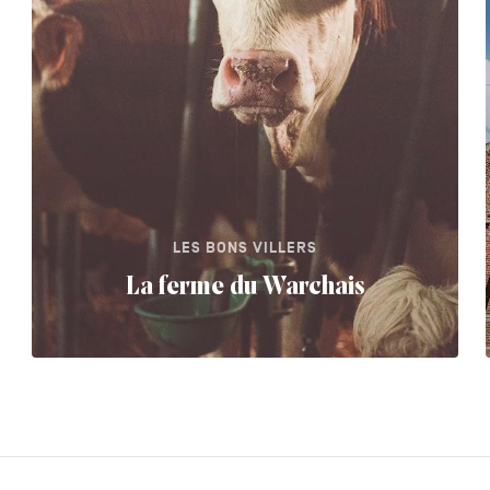
LES BONS VILLERS
La ferme du Warchais