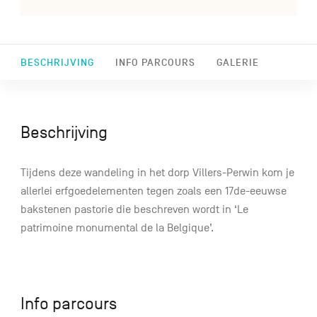
BESCHRIJVING
INFO PARCOURS
GALERIE
Beschrijving
Tijdens deze wandeling in het dorp Villers-Perwin kom je
allerlei erfgoedelementen tegen zoals een 17de-eeuwse
bakstenen pastorie die beschreven wordt in ‘Le
patrimoine monumental de la Belgique’.
Info parcours