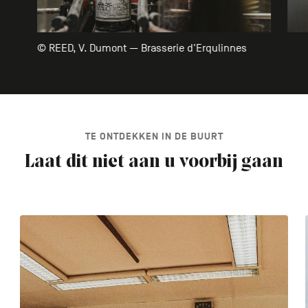
© REED, V. Dumont — Brasserie d'Erqulinnes
TE ONTDEKKEN IN DE BUURT
Laat dit niet aan u voorbij gaan