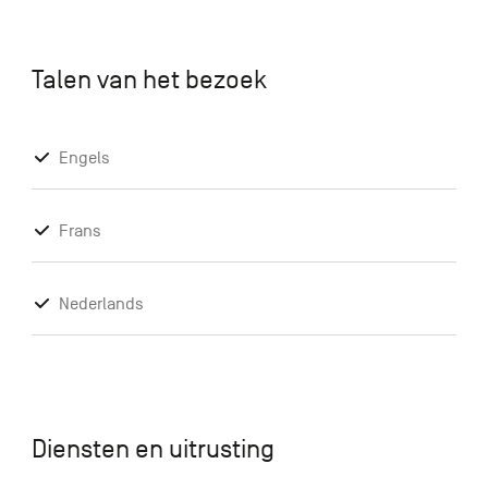
Talen van het bezoek
Engels
Frans
Nederlands
Diensten en uitrusting