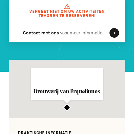
VERGEET NIET OM UW ACTIVITEITEN
TEVOREN TE RESERVEREN!
FR
DE
EN
Contact met ons
voor meer informatie
Navigation
secondaire
Brouwerij van Erquelinnes
PRAKTISCHE INFORMATIE