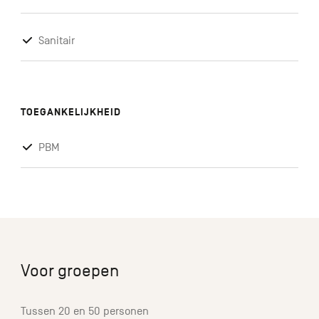
Sanitair
TOEGANKELIJKHEID
PBM
Voor groepen
Tussen 20 en 50 personen