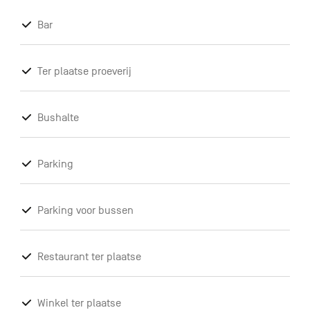
Bar
Ter plaatse proeverij
Bushalte
Parking
Parking voor bussen
Restaurant ter plaatse
Winkel ter plaatse