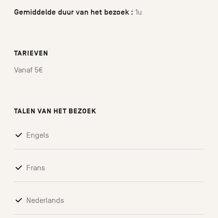
Gemiddelde duur van het bezoek :
1u
TARIEVEN
Vanaf 5€
TALEN VAN HET BEZOEK
Engels
Frans
Nederlands