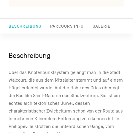
BESCHREIBUNG
PARCOURS INFO
GALERIE
Beschreibung
Über das Knotenpunktsystem gelangt man in die Stadt
Walcourt, die aus dem Mittelalter stammt und auf einem
Hügel errichtet wurde. Auf der Höhe des Ortes überragt
die Basilika Saint-Materne das Stadtzentrum. Sie ist ein
echtes architektonisches Juwel, dessen
charakteristischer Zwiebelturm schon von der Route aus
in mehreren Kilometern Entfernung zu erkennen ist. In
Philippeville strotzen die unterirdischen Gänge, vom