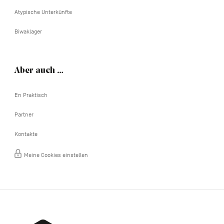
Atypische Unterkünfte
Biwaklager
Aber auch …
En Praktisch
Partner
Kontakte
Meine Cookies einstellen