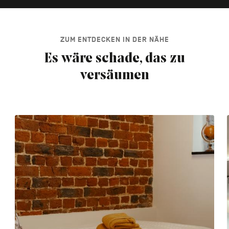
ZUM ENTDECKEN IN DER NÄHE
Es wäre schade, das zu
versäumen