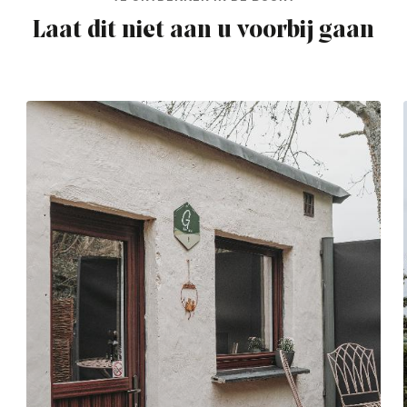
Laat dit niet aan u voorbij gaan