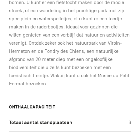
bomen. U kunt er een fietstocht maken door de mooie
streek, of een wandeling in het prachtige park met zijn
speelplein en waterspelletjes, of u kunt er een toertje
maken in de raderbootjes. Ideaal voor gezinnen die
willen genieten van een verblijf dat natuur en activiteiten
verenigt. Ontdek zeker ook het natuurpark van Viroin-
Hermeton en de Fondry des Chiens, een natuurlijke
afgrond van 20 meter diep met een ongelooflijke
biodiversiteit die u zelfs kunt bezoeken met een
toeristisch treintje. Vlakbij kunt u ook het Musée du Petit
Format bezoeken.
ONTHAALCAPACITEIT
Totaal aantal standplaatsen
6