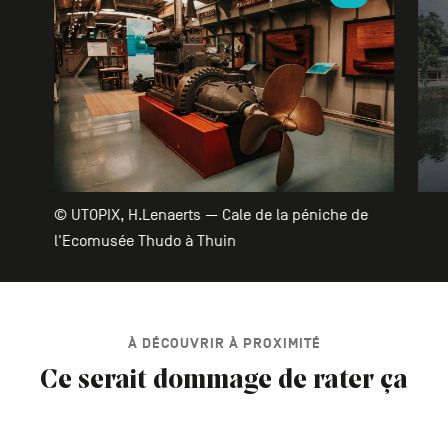
© UTOPIX, H.Lenaerts — Cale de la péniche de
l'Ecomusée Thudo à Thuin
À DÉCOUVRIR À PROXIMITÉ
Ce serait dommage de rater ça