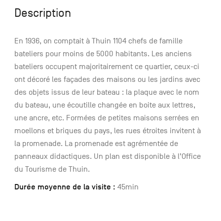
Description
En 1936, on comptait à Thuin 1104 chefs de famille
bateliers pour moins de 5000 habitants. Les anciens
bateliers occupent majoritairement ce quartier, ceux-ci
ont décoré les façades des maisons ou les jardins avec
des objets issus de leur bateau : la plaque avec le nom
du bateau, une écoutille changée en boite aux lettres,
une ancre, etc. Formées de petites maisons serrées en
moellons et briques du pays, les rues étroites invitent à
la promenade. La promenade est agrémentée de
panneaux didactiques. Un plan est disponible à l’Office
du Tourisme de Thuin.
Durée moyenne de la visite :
45min