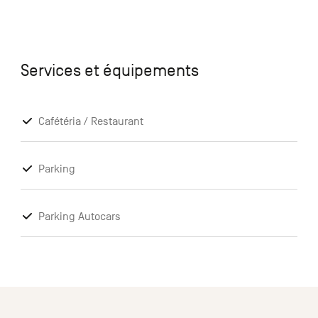
Services et équipements
Cafétéria / Restaurant
Parking
Parking Autocars