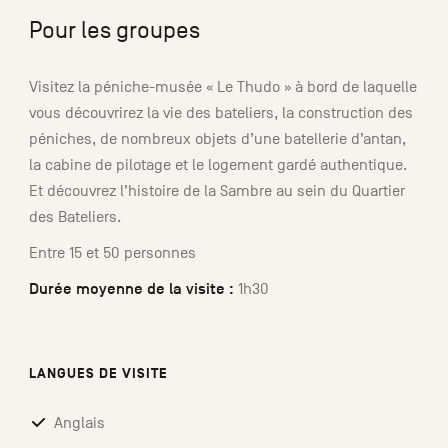
Pour les groupes
Visitez la péniche-musée « Le Thudo » à bord de laquelle
vous découvrirez la vie des bateliers, la construction des
péniches, de nombreux objets d’une batellerie d’antan,
la cabine de pilotage et le logement gardé authentique.
Et découvrez l’histoire de la Sambre au sein du Quartier
des Bateliers.
Entre 15 et 50 personnes
Durée moyenne de la visite :
1h30
LANGUES DE VISITE
Anglais