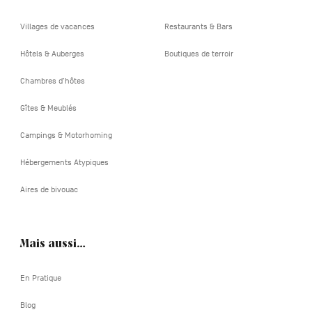
Villages de vacances
Restaurants & Bars
Hôtels & Auberges
Boutiques de terroir
Chambres d'hôtes
Gîtes & Meublés
Campings & Motorhoming
Hébergements Atypiques
Aires de bivouac
Mais aussi…
En Pratique
Blog