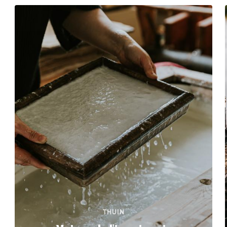
THUIN