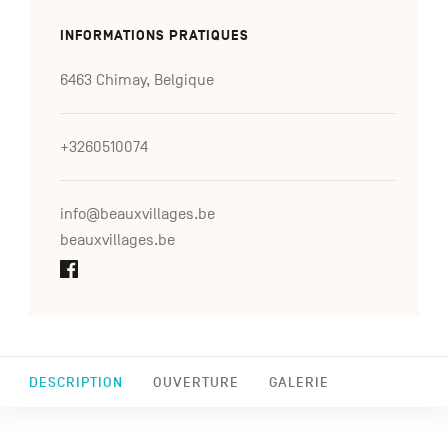
INFORMATIONS PRATIQUES
6463 Chimay, Belgique
+3260510074
info@beauxvillages.be
beauxvillages.be
DESCRIPTION
OUVERTURE
GALERIE