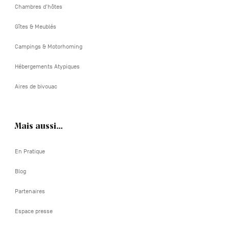
Chambres d'hôtes
Gîtes & Meublés
Campings & Motorhoming
Hébergements Atypiques
Aires de bivouac
Mais aussi…
En Pratique
Blog
Partenaires
Espace presse