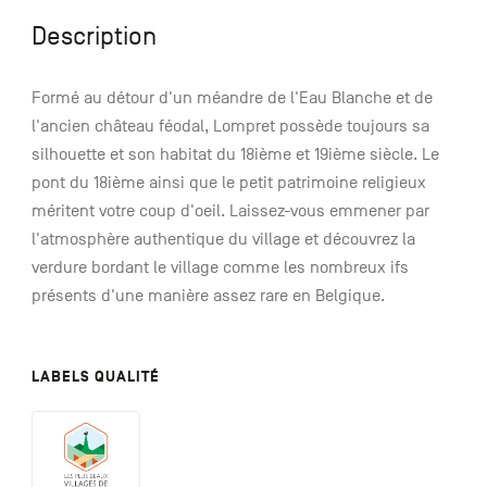
Description
Formé au détour d'un méandre de l'Eau Blanche et de
l'ancien château féodal, Lompret possède toujours sa
silhouette et son habitat du 18ième et 19ième siècle. Le
pont du 18ième ainsi que le petit patrimoine religieux
méritent votre coup d'oeil. Laissez-vous emmener par
l'atmosphère authentique du village et découvrez la
verdure bordant le village comme les nombreux ifs
présents d'une manière assez rare en Belgique.
LABELS QUALITÉ