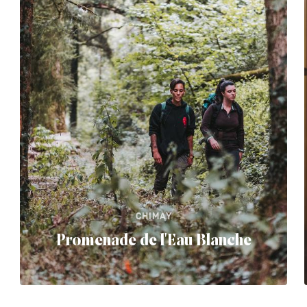
CHIMAY
Promenade de l'Eau Blanche