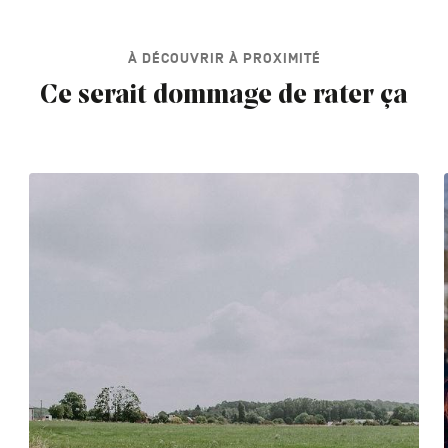
À DÉCOUVRIR À PROXIMITÉ
Ce serait dommage de rater ça