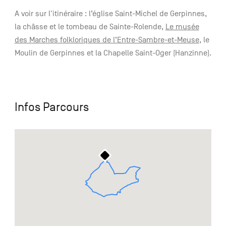
A voir sur l'itinéraire : l’église Saint-Michel de Gerpinnes,
la châsse et le tombeau de Sainte-Rolende,
Le musée
des Marches folkloriques de l’Entre-Sambre-et-Meuse
, le
Moulin de Gerpinnes et la Chapelle Saint-Oger (Hanzinne).
Infos Parcours