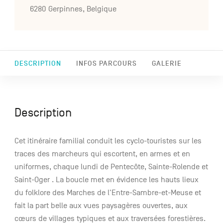
6280 Gerpinnes, Belgique
DESCRIPTION
INFOS PARCOURS
GALERIE
Description
Cet itinéraire familial conduit les cyclo-touristes sur les
traces des marcheurs qui escortent, en armes et en
uniformes, chaque lundi de Pentecôte, Sainte-Rolende et
Saint-Oger . La boucle met en évidence les hauts lieux
du folklore des Marches de l'Entre-Sambre-et-Meuse et
fait la part belle aux vues paysagères ouvertes, aux
cœurs de villages typiques et aux traversées forestières.