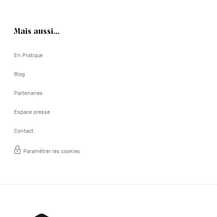
Mais aussi…
En Pratique
Blog
Partenaires
Espace presse
Contact
Paramétrer les cookies