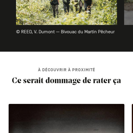
© REED, V. Dumont — Bivouac du Martin Pêcheur
À DÉCOUVRIR À PROXIMITÉ
Ce serait dommage de rater ça