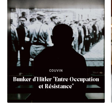
COUVIN
Bunker d'Hitler "Entre Occupation
et Résistance"