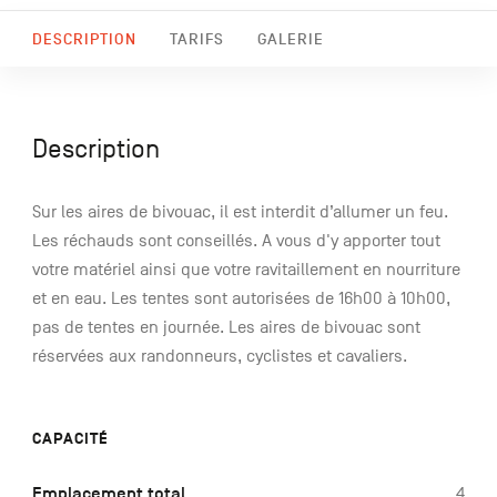
DESCRIPTION
TARIFS
GALERIE
Description
Sur les aires de bivouac, il est interdit d’allumer un feu.
Les réchauds sont conseillés. A vous d'y apporter tout
votre matériel ainsi que votre ravitaillement en nourriture
et en eau. Les tentes sont autorisées de 16h00 à 10h00,
pas de tentes en journée. Les aires de bivouac sont
réservées aux randonneurs, cyclistes et cavaliers.
CAPACITÉ
Emplacement total
4