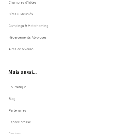
Chambres d'hôtes
Gîtes & Meublés
Campings & Motorhoming
Hébergements Atypiques
Aires de bivouac
Mais aussi…
En Pratique
Blog
Partenaires
Espace presse
Contact