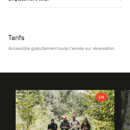
Tarifs
Accessible gratuitement toute l'année sur réservation
Galerie
1
/4