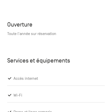
Ouverture
Toute l'année sur réservation
Services et équipements
Accès internet
Wi-Fi