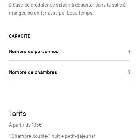
à base de produits de saison à déguster dans la salle à
manger, ou en terrasse par beau temps.
CAPACITÉ
Nombre de personnes
6
Nombre de chambres
3
Tarifs
À partir de 105€
1 Chambre double/1 nuit + petit-déjeuner