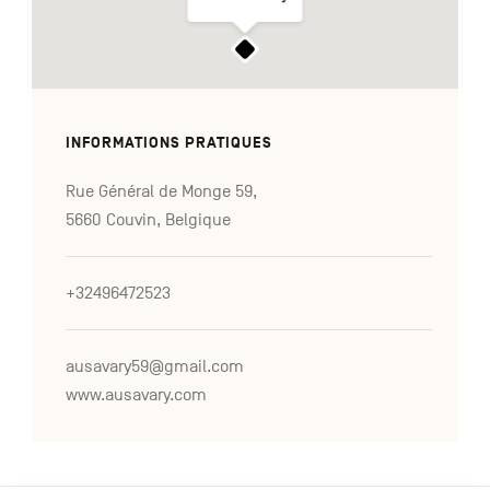
INFORMATIONS PRATIQUES
Rue Général de Monge 59,
5660 Couvin, Belgique
+32496472523
ausavary59@gmail.com
www.ausavary.com