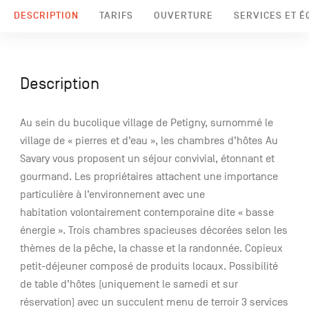
DESCRIPTION
TARIFS
OUVERTURE
SERVICES ET 
Description
Au sein du bucolique village de Petigny, surnommé le
village de « pierres et d’eau », les chambres d’hôtes Au
Savary vous proposent un séjour convivial, étonnant et
gourmand. Les propriétaires attachent une importance
particulière à l’environnement avec une
habitation volontairement contemporaine dite « basse
énergie ». Trois chambres spacieuses décorées selon les
thèmes de la pêche, la chasse et la randonnée. Copieux
petit-déjeuner composé de produits locaux. Possibilité
de table d’hôtes (uniquement le samedi et sur
réservation) avec un succulent menu de terroir 3 services