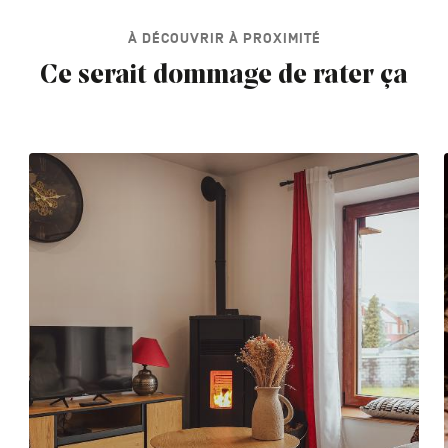
À DÉCOUVRIR À PROXIMITÉ
Ce serait dommage de rater ça