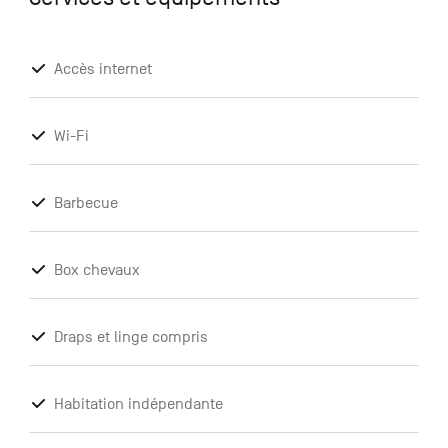
Accès internet
Wi-Fi
Barbecue
Box chevaux
Draps et linge compris
Habitation indépendante