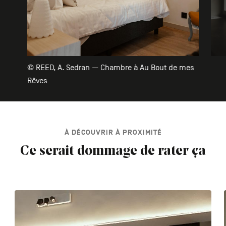
© REED, A. Sedran — Chambre à Au Bout de mes
Rêves
À DÉCOUVRIR À PROXIMITÉ
Ce serait dommage de rater ça