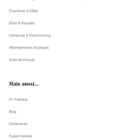
Chambres d'hôtes
Gîtes & Meublés
Campings & Motorhoming
Hébergements Atypiques
Aires de bivouac
Mais aussi…
En Pratique
Blog
Partenaires
Espace presse