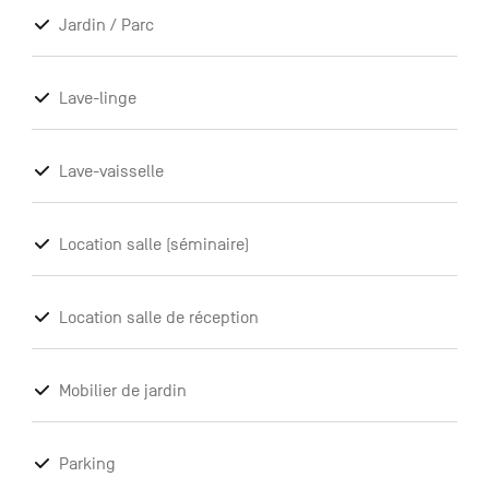
Jardin / Parc
Lave-linge
Lave-vaisselle
Location salle (séminaire)
Location salle de réception
Mobilier de jardin
Parking