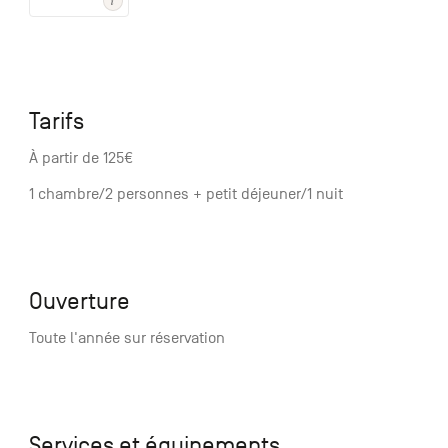
Tarifs
À partir de 125€
1 chambre/2 personnes + petit déjeuner/1 nuit
Ouverture
Toute l'année sur réservation
Services et équipements