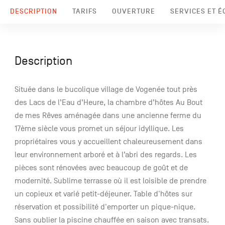
DESCRIPTION
TARIFS
OUVERTURE
SERVICES ET 
Description
Située dans le bucolique village de Vogenée tout près
des Lacs de l’Eau d’Heure, la chambre d’hôtes Au Bout
de mes Rêves aménagée dans une ancienne ferme du
17ème siècle vous promet un séjour idyllique. Les
propriétaires vous y accueillent chaleureusement dans
leur environnement arboré et à l’abri des regards. Les
pièces sont rénovées avec beaucoup de goût et de
modernité. Sublime terrasse où il est loisible de prendre
un copieux et varié petit-déjeuner. Table d'hôtes sur
réservation et possibilité d'emporter un pique-nique.
Sans oublier la piscine chauffée en saison avec transats.