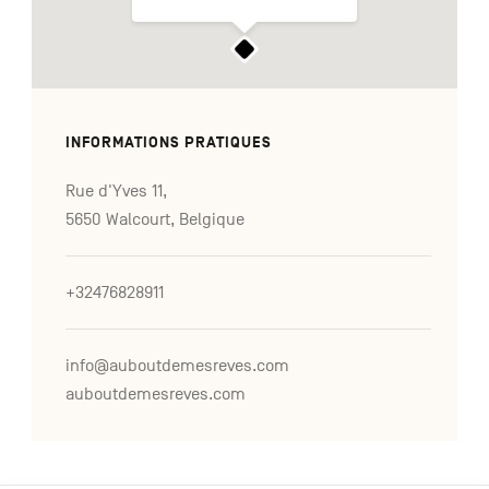
INFORMATIONS PRATIQUES
Rue d'Yves 11,
5650 Walcourt, Belgique
+32476828911
info@auboutdemesreves.com
auboutdemesreves.com