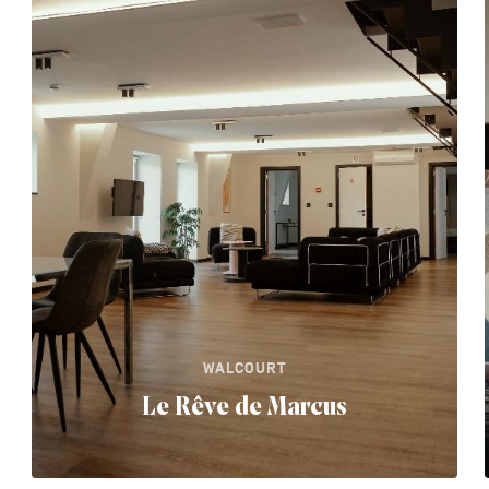
WALCOURT
Le Rêve de Marcus