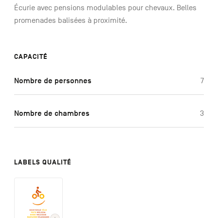
Écurie avec pensions modulables pour chevaux. Belles
promenades balisées à proximité.
CAPACITÉ
Nombre de personnes
7
Nombre de chambres
3
LABELS QUALITÉ