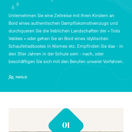
FR
NL
EN
Unternehmen Sie eine Zeitreise mit Ihren Kindern an
Bord eines authentischen Dampflokomotivenzugs und
durchqueren Sie die lieblichen Landschaften der « Trois
Navigation
Vallées » oder gehen Sie an Bord eines idyllischen
secondaire
Schaufelradbootes in Nismes etc. Empfinden Sie das - in
den 30er Jahren in der Schule sein - nach, oder
beschäftigen Sie sich mit den Berufen unserer Vorfahren.
FAMILIE