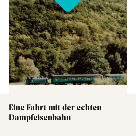
Eine Fahrt mit der echten
Dampfeisenbahn
00:40