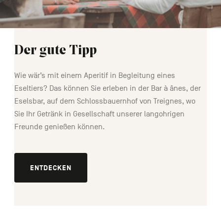
Der gute Tipp
Wie wär’s mit einem Aperitif in Begleitung eines
Eseltiers? Das können Sie erleben in der Bar à ânes, der
Eselsbar, auf dem Schlossbauernhof von Treignes, wo
Sie Ihr Getränk in Gesellschaft unserer langohrigen
Freunde genießen können.
ENTDECKEN