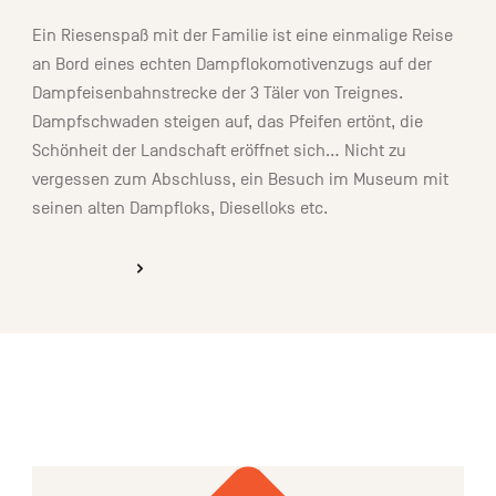
Ein Riesenspaß mit der Familie ist eine einmalige Reise
an Bord eines echten Dampflokomotivenzugs auf der
Dampfeisenbahnstrecke der 3 Täler von Treignes.
Dampfschwaden steigen auf, das Pfeifen ertönt, die
Schönheit der Landschaft eröffnet sich… Nicht zu
vergessen zum Abschluss, ein Besuch im Museum mit
seinen alten Dampfloks, Dieselloks etc.
ENTDECKEN