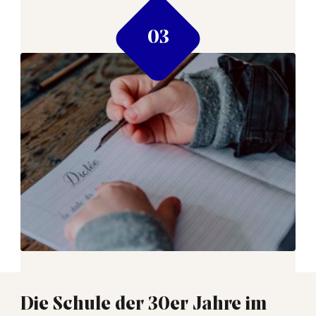
Die Schule der 30er Jahre im