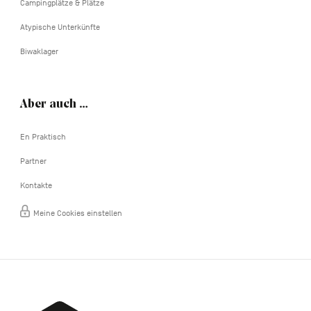
Campingplätze & Plätze
Atypische Unterkünfte
Biwaklager
Aber auch …
En Praktisch
Partner
Kontakte
Meine Cookies einstellen