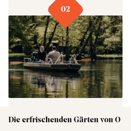
Die erfrischenden Gärten von O