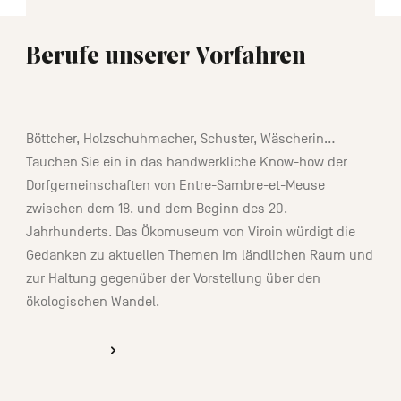
Berufe unserer Vorfahren
01:00
Böttcher, Holzschuhmacher, Schuster, Wäscherin…
Tauchen Sie ein in das handwerkliche Know-how der
Dorfgemeinschaften von Entre-Sambre-et-Meuse
zwischen dem 18. und dem Beginn des 20.
Jahrhunderts. Das Ökomuseum von Viroin würdigt die
Gedanken zu aktuellen Themen im ländlichen Raum und
zur Haltung gegenüber der Vorstellung über den
ökologischen Wandel.
ENTDECKEN