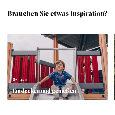
Brauchen Sie etwas Inspiration?
FAMILIE
Entdecken und genießen