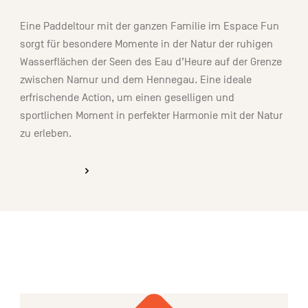
Eine Paddeltour mit der ganzen Familie im Espace Fun
sorgt für besondere Momente in der Natur der ruhigen
Wasserflächen der Seen des Eau d’Heure auf der Grenze
zwischen Namur und dem Hennegau. Eine ideale
erfrischende Action, um einen geselligen und
sportlichen Moment in perfekter Harmonie mit der Natur
zu erleben.
ENTDECKEN