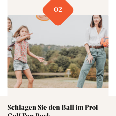
Schlagen Sie den Ball im Pro1