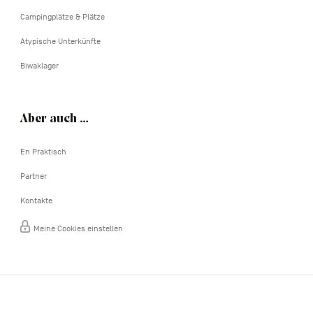
Campingplätze & Plätze
Atypische Unterkünfte
Biwaklager
Aber auch …
En Praktisch
Partner
Kontakte
Meine Cookies einstellen