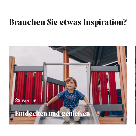
Brauchen Sie etwas Inspiration?
FAMILIE
Entdecken und genießen