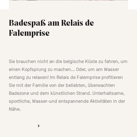
Badespaß am Relais de
Falemprise
02:00
Sie brauchen nicht an die belgische Küste zu fahren, um
einen Kopfsprung zu machen… Oder, um am Wasser
entlang zu relaxen! Im Relais de Falemprise profitieren
Sie mit der Familie von der beliebten, überwachten
Badezone und dem künstlichen Strand. Unterhaltsame,
sportliche, Wasser-und entspannende Aktivitäten in der
Nähe.
ENTDECKEN