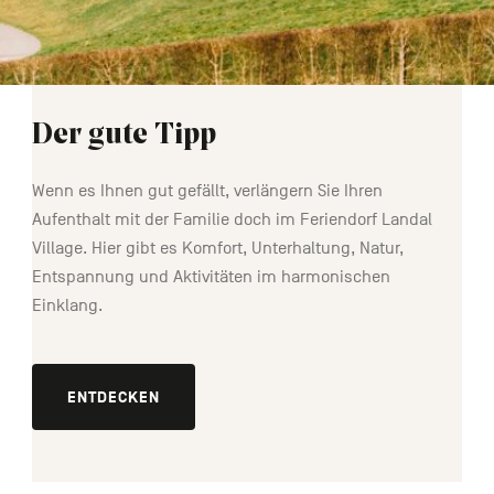
Der gute Tipp
Wenn es Ihnen gut gefällt, verlängern Sie Ihren
Aufenthalt mit der Familie doch im Feriendorf Landal
Village. Hier gibt es Komfort, Unterhaltung, Natur,
Entspannung und Aktivitäten im harmonischen
Einklang.
ENTDECKEN