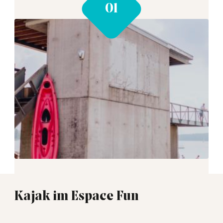
Kajak im Espace Fun
01:00