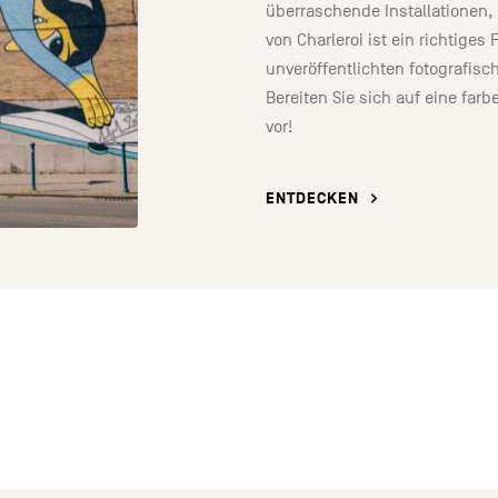
überraschende Installationen
von Charleroi ist ein richtige
unveröffentlichten fotografisc
Bereiten Sie sich auf eine fa
vor!
ENTDECKEN